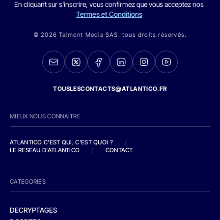
En cliquant sur s'inscrire, vous confirmez que vous acceptez nos
Termes et Conditions
© 2026 Talmont Media SAS. tous droits réservés.
TOUSLESCONTACTS@ATLANTICO.FR
MIEUX NOUS CONNAITRE
ATLANTICO C'EST QUI, C'EST QUOI ?
/
LE RESEAU D'ATLANTICO
/
CONTACT
CATEGORIES
DECRYPTAGES