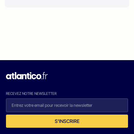
RECEVEZ NOTRE NEWSLETTER
S'INSCRIRE