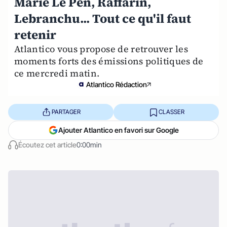
Marie Le Pen, Raffarin,
Lebranchu... Tout ce qu'il faut
retenir
Atlantico vous propose de retrouver les
moments forts des émissions politiques de
ce mercredi matin.
Atlantico Rédaction
PARTAGER
CLASSER
Ajouter Atlantico en favori sur Google
Écoutez cet article
0:00min