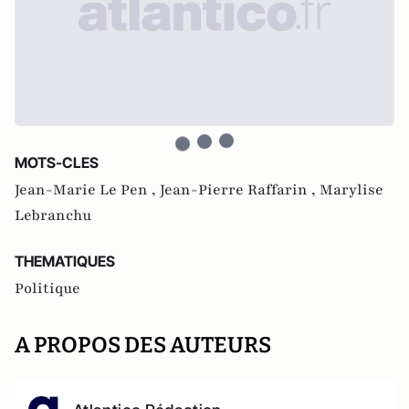
MOTS-CLES
Jean-Marie Le Pen ,
Jean-Pierre Raffarin ,
Marylise
Lebranchu
THEMATIQUES
Politique
A PROPOS DES AUTEURS