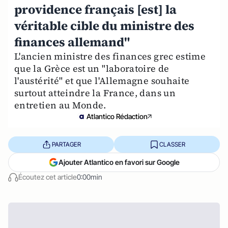
providence français [est] la
véritable cible du ministre des
finances allemand"
L'ancien ministre des finances grec estime
que la Grèce est un "laboratoire de
l'austérité" et que l'Allemagne souhaite
surtout atteindre la France, dans un
entretien au Monde.
Atlantico Rédaction
PARTAGER
CLASSER
Ajouter Atlantico en favori sur Google
Écoutez cet article
0:00min