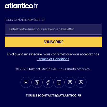
RECEVEZ NOTRE NEWSLETTER
S'INSCRIRE
En cliquant sur s'inscrire, vous confirmez que vous acceptez nos
Termes et Conditions
© 2026 Talmont Media SAS. tous droits réservés.
TOUSLESCONTACTS@ATLANTICO.FR