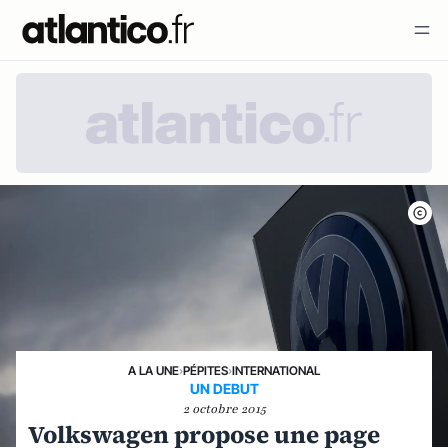
A LA UNE
›
PÉPITES
›
INTERNATIONAL
UN DEBUT
2 octobre 2015
Volkswagen propose une page