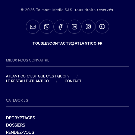
© 2026 Talmont Media SAS. tous droits réservés.
TOUSLESCONTACTS@ATLANTICO.FR
MIEUX NOUS CONNAITRE
ATLANTICO C'EST QUI, C'EST QUOI ?
/
LE RESEAU D'ATLANTICO
/
CONTACT
CATEGORIES
DECRYPTAGES
DOSSIERS
RENDEZ-VOUS