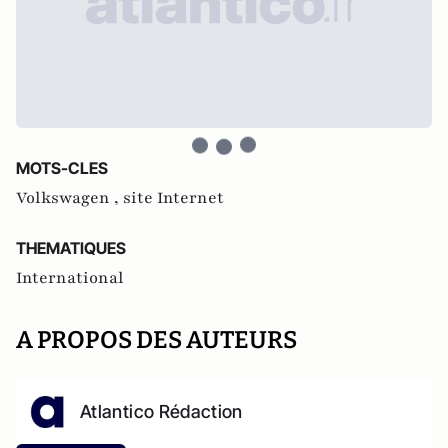
MOTS-CLES
Volkswagen ,
site Internet
THEMATIQUES
International
A PROPOS DES AUTEURS
Atlantico Rédaction