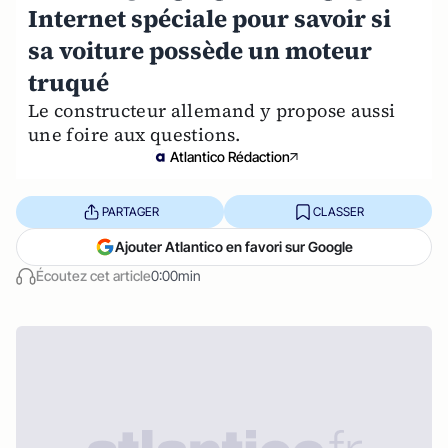
Internet spéciale pour savoir si
sa voiture possède un moteur
truqué
Le constructeur allemand y propose aussi
une foire aux questions.
Atlantico Rédaction
PARTAGER
CLASSER
Ajouter Atlantico en favori sur Google
Écoutez cet article
0:00min