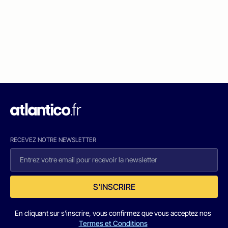
RECEVEZ NOTRE NEWSLETTER
S'INSCRIRE
En cliquant sur s'inscrire, vous confirmez que vous acceptez nos
Termes et Conditions