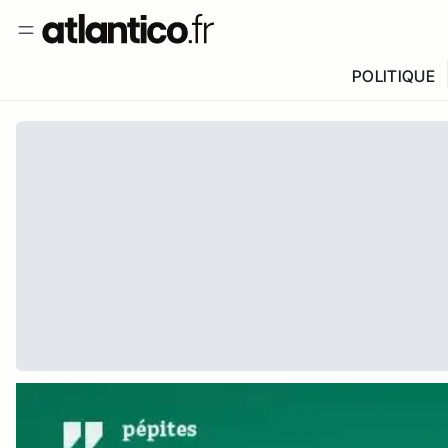
POLITIQUE