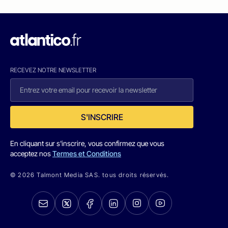
RECEVEZ NOTRE NEWSLETTER
S'INSCRIRE
En cliquant sur s'inscrire, vous confirmez que vous
acceptez nos
Termes et Conditions
© 2026 Talmont Media SAS. tous droits réservés.