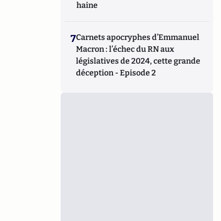
haine
7
Carnets apocryphes d’Emmanuel
Macron : l’échec du RN aux
législatives de 2024, cette grande
déception - Episode 2