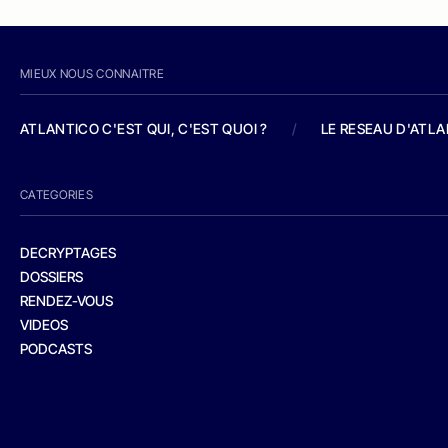
MIEUX NOUS CONNAITRE
ATLANTICO C'EST QUI, C'EST QUOI ?
/
LE RESEAU D'ATL
CATEGORIES
DECRYPTAGES
DOSSIERS
RENDEZ-VOUS
VIDEOS
PODCASTS