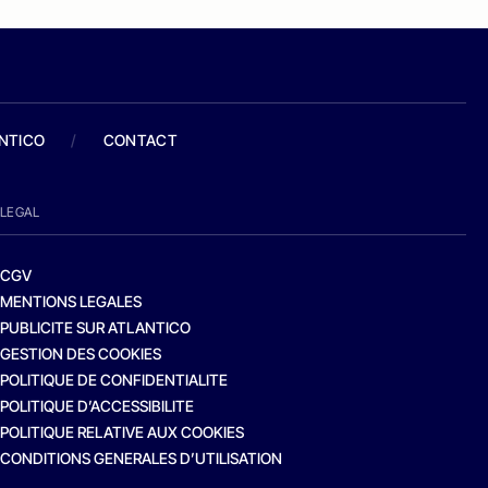
ANTICO
/
CONTACT
LEGAL
CGV
MENTIONS LEGALES
PUBLICITE SUR ATLANTICO
GESTION DES COOKIES
POLITIQUE DE CONFIDENTIALITE
POLITIQUE D’ACCESSIBILITE
POLITIQUE RELATIVE AUX COOKIES
CONDITIONS GENERALES D’UTILISATION