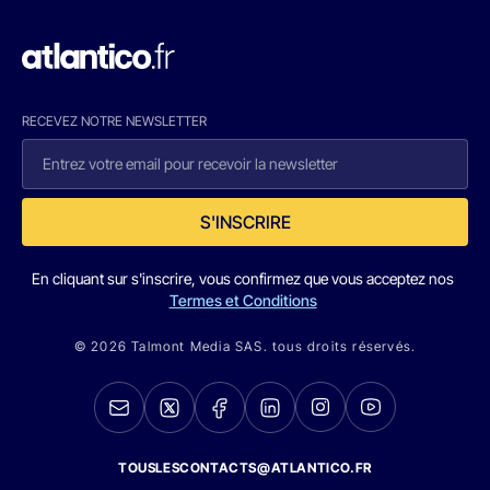
RECEVEZ NOTRE NEWSLETTER
S'INSCRIRE
En cliquant sur s'inscrire, vous confirmez que vous acceptez nos
Termes et Conditions
© 2026 Talmont Media SAS. tous droits réservés.
TOUSLESCONTACTS@ATLANTICO.FR