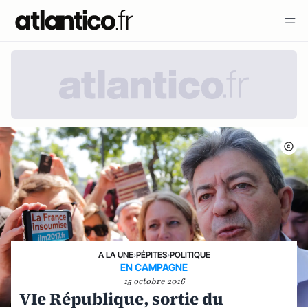
A LA UNE
›
PÉPITES
›
POLITIQUE
EN CAMPAGNE
15 octobre 2016
VIe République, sortie du