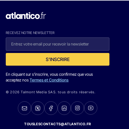
RECEVEZ NOTRE NEWSLETTER
S'INSCRIRE
En cliquant sur s'inscrire, vous confirmez que vous
acceptez nos
Termes et Conditions
© 2026 Talmont Media SAS. tous droits réservés.
TOUSLESCONTACTS@ATLANTICO.FR