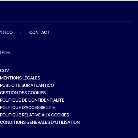
ANTICO
/
CONTACT
LEGAL
CGV
MENTIONS LEGALES
PUBLICITE SUR ATLANTICO
GESTION DES COOKIES
POLITIQUE DE CONFIDENTIALITE
POLITIQUE D’ACCESSIBILITE
POLITIQUE RELATIVE AUX COOKIES
CONDITIONS GENERALES D’UTILISATION