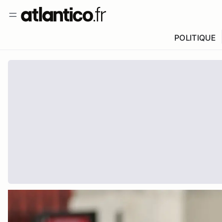
POLITIQUE