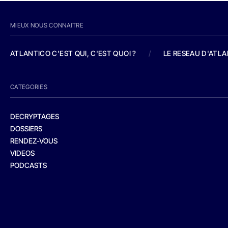
MIEUX NOUS CONNAITRE
ATLANTICO C'EST QUI, C'EST QUOI ?
/
LE RESEAU D'ATL
CATEGORIES
DECRYPTAGES
DOSSIERS
RENDEZ-VOUS
VIDEOS
PODCASTS