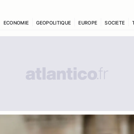
ECONOMIE
GEOPOLITIQUE
EUROPE
SOCIETE