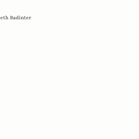
beth Badinter