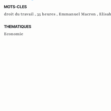
MOTS-CLES
droit du travail ,
35 heures ,
Emmanuel Macron ,
Elisa
THEMATIQUES
Economie