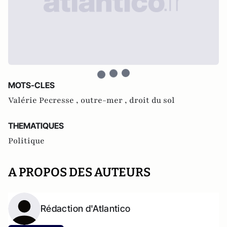
MOTS-CLES
Valérie Pecresse ,
outre-mer ,
droit du sol
THEMATIQUES
Politique
A PROPOS DES AUTEURS
Rédaction d'Atlantico