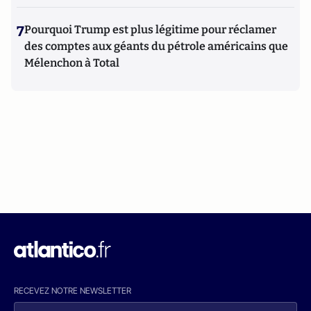
7
Pourquoi Trump est plus légitime pour réclamer
des comptes aux géants du pétrole américains que
Mélenchon à Total
RECEVEZ NOTRE NEWSLETTER