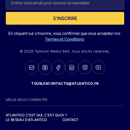
S'INSCRIRE
En cliquant sur s'inscrire, vous confirmez que vous acceptez nos
Termes et Conditions
© 2026 Talmont Media SAS. tous droits réservés.
TOUSLESCONTACTS@ATLANTICO.FR
MIEUX NOUS CONNAITRE
ATLANTICO C'EST QUI, C'EST QUOI ?
/
LE RESEAU D'ATLANTICO
/
CONTACT