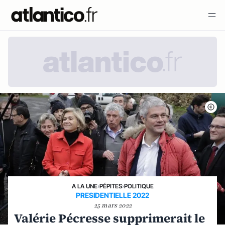
A LA UNE
›
PÉPITES
›
POLITIQUE
PRESIDENTIELLE 2022
25 mars 2022
Valérie Pécresse supprimerait le