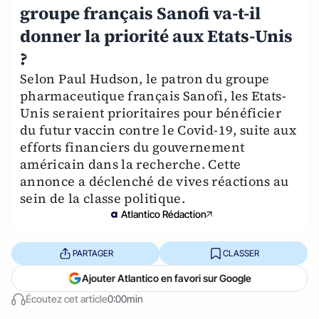
groupe français Sanofi va-t-il
donner la priorité aux Etats-Unis
?
Selon Paul Hudson, le patron du groupe
pharmaceutique français Sanofi, les Etats-
Unis seraient prioritaires pour bénéficier
du futur vaccin contre le Covid-19, suite aux
efforts financiers du gouvernement
américain dans la recherche. Cette
annonce a déclenché de vives réactions au
sein de la classe politique.
Atlantico Rédaction
PARTAGER
CLASSER
Ajouter Atlantico en favori sur Google
Écoutez cet article
0:00min