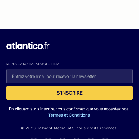
RECEVEZ NOTRE NEWSLETTER
S'INSCRIRE
En cliquant sur s'inscrire, vous confirmez que vous acceptez nos
Termes et Conditions
© 2026 Talmont Media SAS. tous droits réservés.