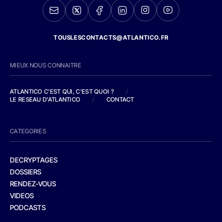
TOUSLESCONTACTS@ATLANTICO.FR
MIEUX NOUS CONNAITRE
ATLANTICO C'EST QUI, C'EST QUOI ?
/
LE RESEAU D'ATLANTICO
/
CONTACT
CATEGORIES
DECRYPTAGES
DOSSIERS
RENDEZ-VOUS
VIDEOS
PODCASTS