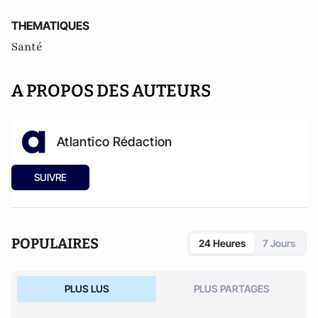
THEMATIQUES
Santé
A PROPOS DES AUTEURS
Atlantico Rédaction
SUIVRE
POPULAIRES
24 Heures
7 Jours
PLUS LUS
PLUS PARTAGES