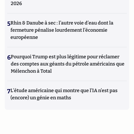
2026
5
Rhin & Danube à sec : l’autre voie d’eau dont la
fermeture pénalise lourdement l’économie
européenne
6
Pourquoi Trump est plus légitime pour réclamer
des comptes aux géants du pétrole américains que
Mélenchon à Total
7
L’étude américaine qui montre que l’IA n’est pas
(encore) un génie en maths