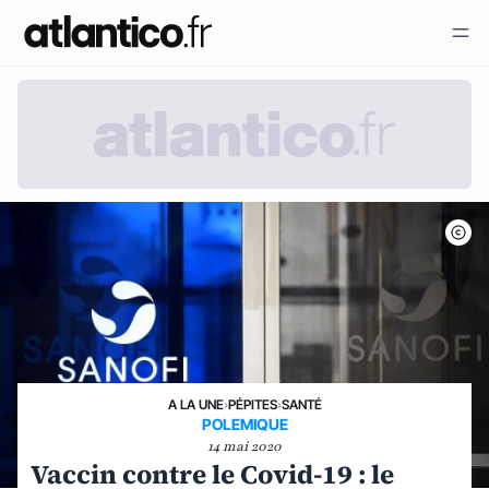
A LA UNE
›
PÉPITES
›
SANTÉ
POLEMIQUE
14 mai 2020
Vaccin contre le Covid-19 : le