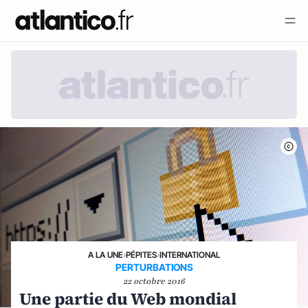
A LA UNE
›
PÉPITES
›
INTERNATIONAL
PERTURBATIONS
22 octobre 2016
Une partie du Web mondial