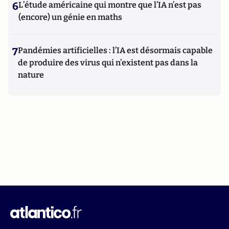
6
L’étude américaine qui montre que l’IA n’est pas
(encore) un génie en maths
7
Pandémies artificielles : l’IA est désormais capable
de produire des virus qui n’existent pas dans la
nature