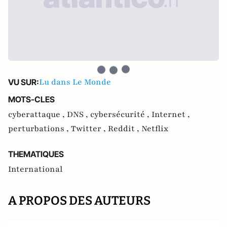
Lu dans Le Monde
VU SUR:
MOTS-CLES
cyberattaque ,
DNS ,
cybersécurité ,
Internet ,
perturbations ,
Twitter ,
Reddit ,
Netflix
THEMATIQUES
International
A PROPOS DES AUTEURS