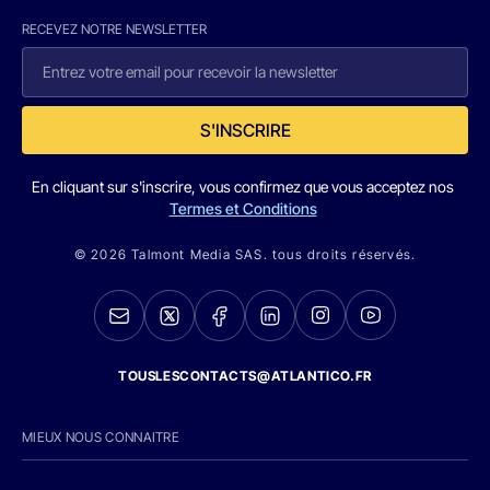
RECEVEZ NOTRE NEWSLETTER
S'INSCRIRE
En cliquant sur s'inscrire, vous confirmez que vous acceptez nos
Termes et Conditions
© 2026 Talmont Media SAS. tous droits réservés.
TOUSLESCONTACTS@ATLANTICO.FR
MIEUX NOUS CONNAITRE