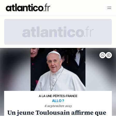
A LA UNE
›
PÉPITES
›
FRANCE
ALLO ?
6 septembre 2013
Un jeune Toulousain affirme que