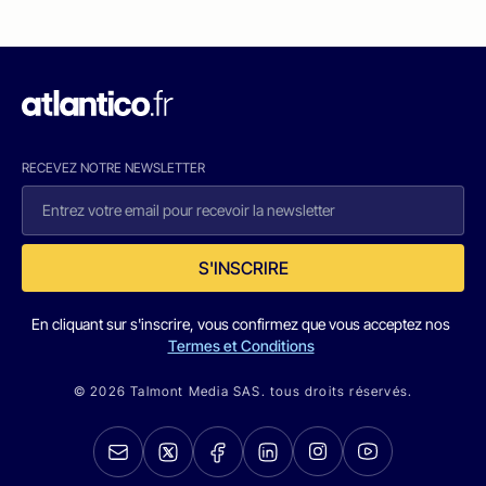
RECEVEZ NOTRE NEWSLETTER
S'INSCRIRE
En cliquant sur s'inscrire, vous confirmez que vous acceptez nos
Termes et Conditions
© 2026 Talmont Media SAS. tous droits réservés.