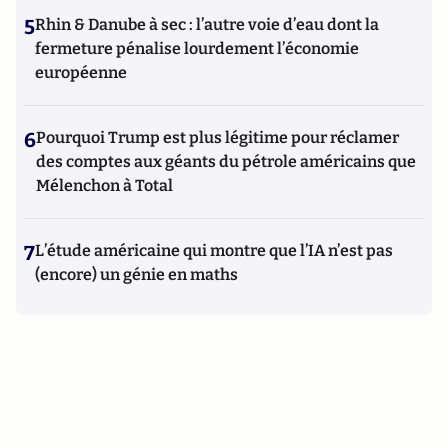
5
Rhin & Danube à sec : l’autre voie d’eau dont la
fermeture pénalise lourdement l’économie
européenne
6
Pourquoi Trump est plus légitime pour réclamer
des comptes aux géants du pétrole américains que
Mélenchon à Total
7
L’étude américaine qui montre que l’IA n’est pas
(encore) un génie en maths