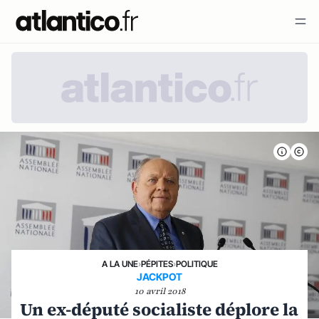
A LA UNE
›
PÉPITES
›
POLITIQUE
JACKPOT
10 avril 2018
Un ex-député socialiste déplore la