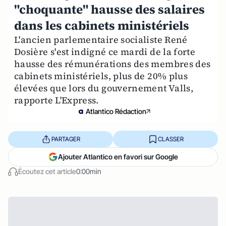
"choquante" hausse des salaires
dans les cabinets ministériels
L'ancien parlementaire socialiste René
Dosière s'est indigné ce mardi de la forte
hausse des rémunérations des membres des
cabinets ministériels, plus de 20% plus
élevées que lors du gouvernement Valls,
rapporte L'Express.
Atlantico Rédaction
PARTAGER
CLASSER
Ajouter Atlantico en favori sur Google
Écoutez cet article
0:00min