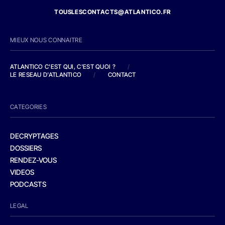
TOUSLESCONTACTS@ATLANTICO.FR
MIEUX NOUS CONNAITRE
ATLANTICO C'EST QUI, C'EST QUOI ?
/
LE RESEAU D'ATLANTICO
/
CONTACT
CATEGORIES
DECRYPTAGES
DOSSIERS
RENDEZ-VOUS
VIDEOS
PODCASTS
LEGAL