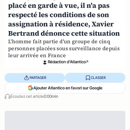
placé en garde à vue, il n'a pas
respecté les conditions de son
assignation à résidence, Xavier
Bertrand dénonce cette situation
L'homme fait partie d'un groupe de cinq
personnes placées sous surveillance depuis
leur arrivée en France
Rédaction d'Atlantico
PARTAGER
CLASSER
Ajouter Atlantico en favori sur Google
Écoutez cet article
0:00min