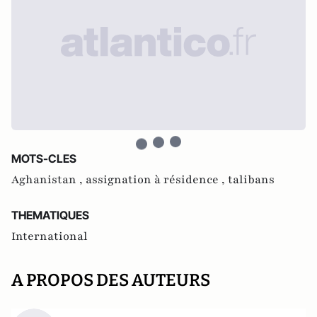
MOTS-CLES
Aghanistan ,
assignation à résidence ,
talibans
THEMATIQUES
International
A PROPOS DES AUTEURS