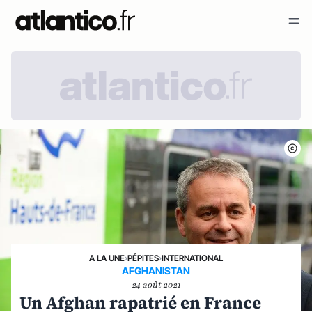
A LA UNE
›
PÉPITES
›
INTERNATIONAL
AFGHANISTAN
24 août 2021
Un Afghan rapatrié en France