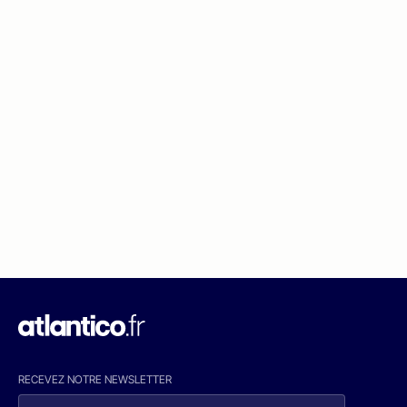
RECEVEZ NOTRE NEWSLETTER