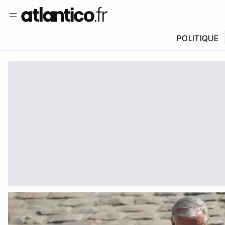
POLITIQUE