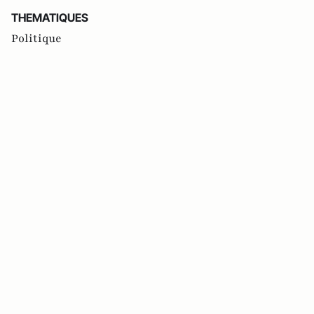
THEMATIQUES
Politique