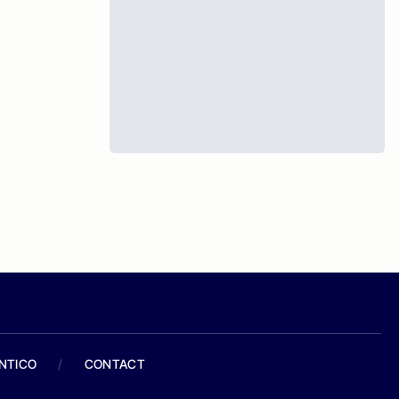
ANTICO
/
CONTACT