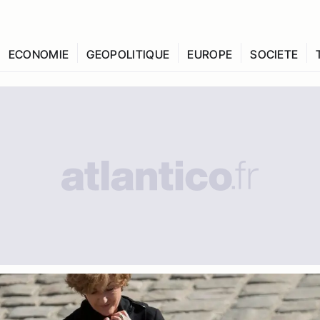
ECONOMIE
GEOPOLITIQUE
EUROPE
SOCIETE