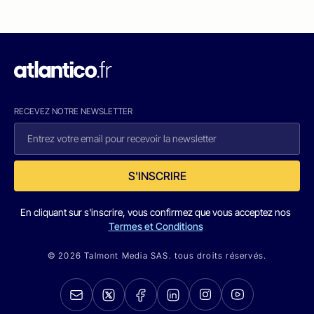
RECEVEZ NOTRE NEWSLETTER
S'INSCRIRE
En cliquant sur s'inscrire, vous confirmez que vous acceptez nos
Termes et Conditions
© 2026 Talmont Media SAS. tous droits réservés.