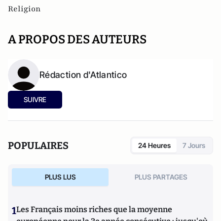
Religion
A PROPOS DES AUTEURS
Rédaction d'Atlantico
SUIVRE
POPULAIRES
24 Heures
7 Jours
PLUS LUS
PLUS PARTAGES
1
Les Français moins riches que la moyenne