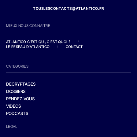
TOUSLESCONTACTS@ATLANTICO.FR
MIEUX NOUS CONNAITRE
ATLANTICO C'EST QUI, C'EST QUOI ?
/
LE RESEAU D'ATLANTICO
/
CONTACT
CATEGORIES
DECRYPTAGES
DOSSIERS
RENDEZ-VOUS
VIDEOS
PODCASTS
LEGAL