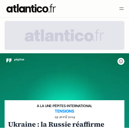
A LA UNE
›
PÉPITES
›
INTERNATIONAL
TENSIONS
29 avril 2014
Ukraine : la Russie réaffirme