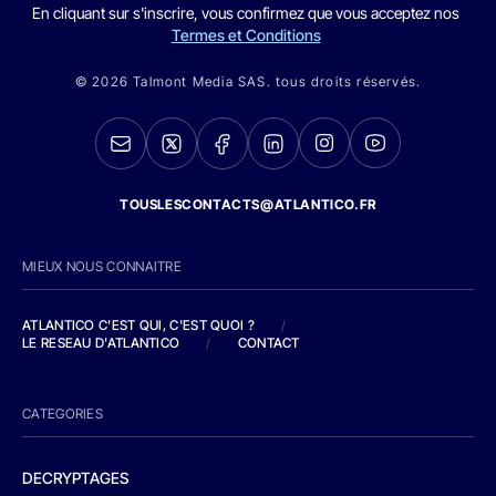
En cliquant sur s'inscrire, vous confirmez que vous acceptez nos
Termes et Conditions
© 2026 Talmont Media SAS. tous droits réservés.
TOUSLESCONTACTS@ATLANTICO.FR
MIEUX NOUS CONNAITRE
ATLANTICO C'EST QUI, C'EST QUOI ?
/
LE RESEAU D'ATLANTICO
/
CONTACT
CATEGORIES
DECRYPTAGES