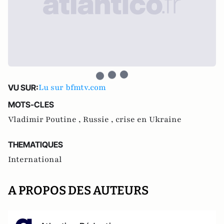
Lu sur bfmtv.com
VU SUR:
MOTS-CLES
Vladimir Poutine ,
Russie ,
crise en Ukraine
THEMATIQUES
International
A PROPOS DES AUTEURS