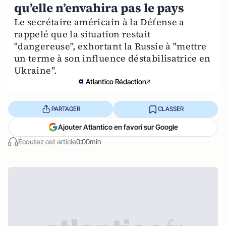
qu’elle n’envahira pas le pays
Le secrétaire américain à la Défense a
rappelé que la situation restait
"dangereuse", exhortant la Russie à "mettre
un terme à son influence déstabilisatrice en
Ukraine".
Atlantico Rédaction
PARTAGER
CLASSER
Ajouter Atlantico en favori sur Google
Écoutez cet article
0:00min