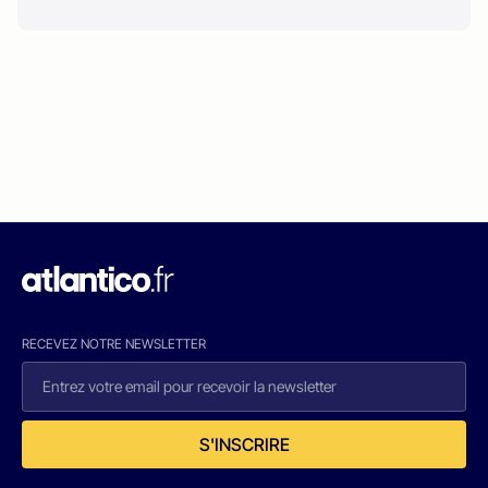
RECEVEZ NOTRE NEWSLETTER
S'INSCRIRE