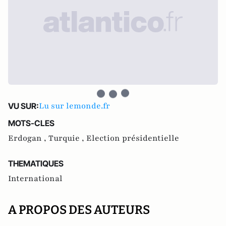
Lu sur lemonde.fr
VU SUR:
MOTS-CLES
Erdogan ,
Turquie ,
Election présidentielle
THEMATIQUES
International
A PROPOS DES AUTEURS