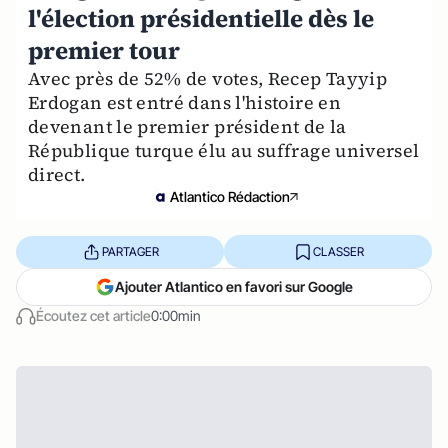
l'élection présidentielle dès le
premier tour
Avec près de 52% de votes, Recep Tayyip
Erdogan est entré dans l'histoire en
devenant le premier président de la
République turque élu au suffrage universel
direct.
Atlantico Rédaction
PARTAGER
CLASSER
Ajouter Atlantico en favori sur Google
Écoutez cet article
0:00min