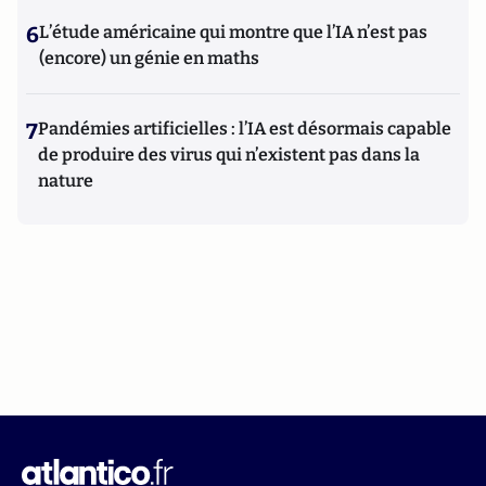
6
L’étude américaine qui montre que l’IA n’est pas
(encore) un génie en maths
7
Pandémies artificielles : l’IA est désormais capable
de produire des virus qui n’existent pas dans la
nature