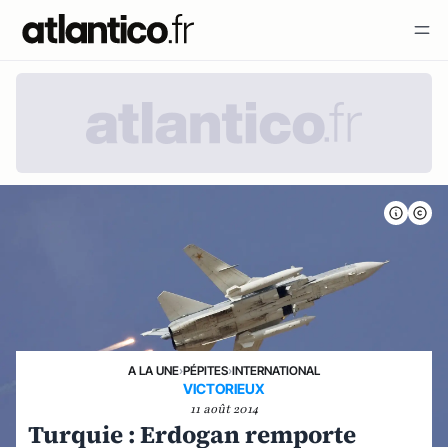
A LA UNE
›
PÉPITES
›
INTERNATIONAL
VICTORIEUX
11 août 2014
Turquie : Erdogan remporte