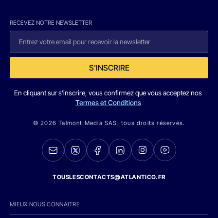
RECEVEZ NOTRE NEWSLETTER
S'INSCRIRE
En cliquant sur s'inscrire, vous confirmez que vous acceptez nos
Termes et Conditions
© 2026 Talmont Media SAS. tous droits réservés.
TOUSLESCONTACTS@ATLANTICO.FR
MIEUX NOUS CONNAITRE