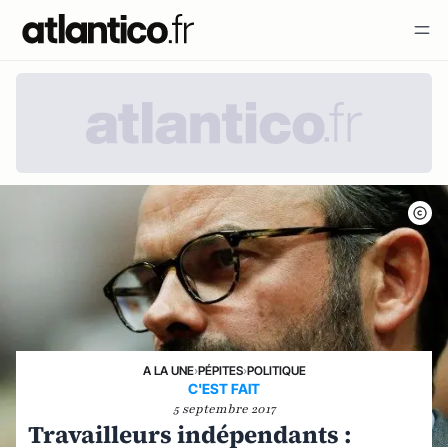
A LA UNE
›
PÉPITES
›
POLITIQUE
C'EST FAIT
5 septembre 2017
Travailleurs indépendants :