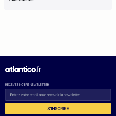
RECEVEZ NOTRE NEWSLETTER
S'INSCRIRE