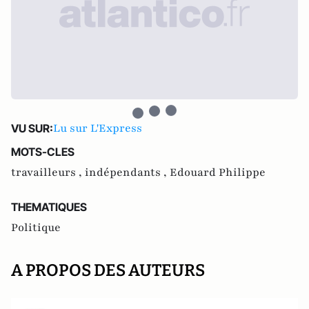
Lu sur L'Express
VU SUR:
MOTS-CLES
travailleurs ,
indépendants ,
Edouard Philippe
THEMATIQUES
Politique
A PROPOS DES AUTEURS