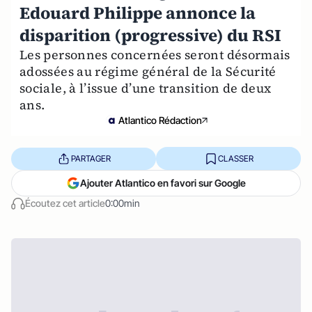
Edouard Philippe annonce la
disparition (progressive) du RSI
Les personnes concernées seront désormais
adossées au régime général de la Sécurité
sociale, à l’issue d’une transition de deux
ans.
Atlantico Rédaction
PARTAGER
CLASSER
Ajouter Atlantico en favori sur Google
Écoutez cet article
0:00min