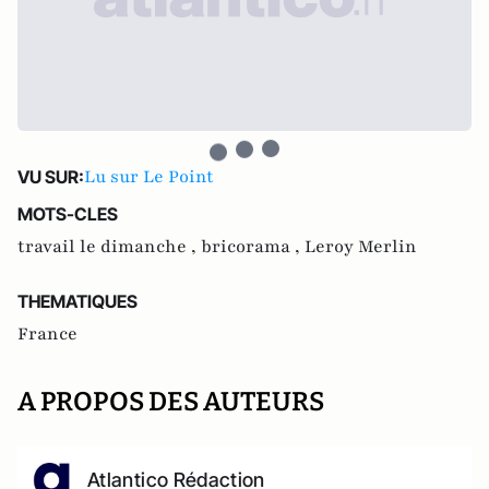
Lu sur Le Point
VU SUR:
MOTS-CLES
travail le dimanche ,
bricorama ,
Leroy Merlin
THEMATIQUES
France
A PROPOS DES AUTEURS
Atlantico Rédaction