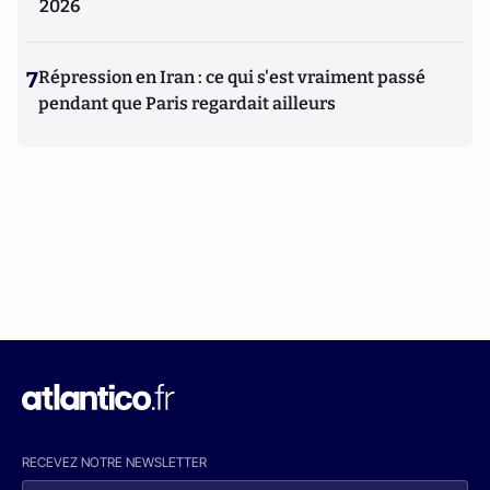
2026
7
Répression en Iran : ce qui s'est vraiment passé
pendant que Paris regardait ailleurs
RECEVEZ NOTRE NEWSLETTER