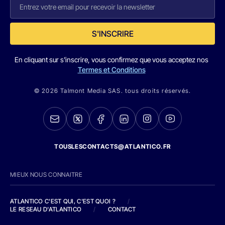
S'INSCRIRE
En cliquant sur s'inscrire, vous confirmez que vous acceptez nos
Termes et Conditions
© 2026 Talmont Media SAS. tous droits réservés.
TOUSLESCONTACTS@ATLANTICO.FR
MIEUX NOUS CONNAITRE
ATLANTICO C'EST QUI, C'EST QUOI ?
/
LE RESEAU D'ATLANTICO
/
CONTACT