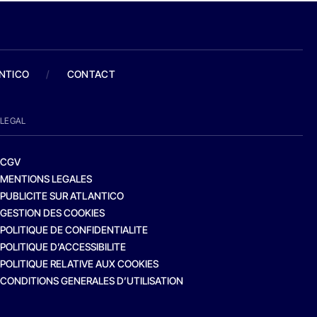
ANTICO
/
CONTACT
LEGAL
CGV
MENTIONS LEGALES
PUBLICITE SUR ATLANTICO
GESTION DES COOKIES
POLITIQUE DE CONFIDENTIALITE
POLITIQUE D’ACCESSIBILITE
POLITIQUE RELATIVE AUX COOKIES
CONDITIONS GENERALES D’UTILISATION