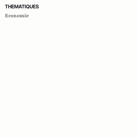
THEMATIQUES
Economie