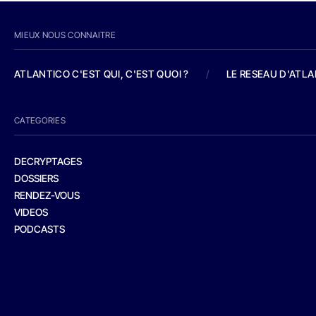
MIEUX NOUS CONNAITRE
ATLANTICO C'EST QUI, C'EST QUOI ?
/
LE RESEAU D'ATL
CATEGORIES
DECRYPTAGES
DOSSIERS
RENDEZ-VOUS
VIDEOS
PODCASTS