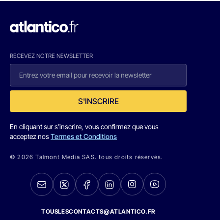
RECEVEZ NOTRE NEWSLETTER
S'INSCRIRE
En cliquant sur s'inscrire, vous confirmez que vous
acceptez nos
Termes et Conditions
© 2026 Talmont Media SAS. tous droits réservés.
TOUSLESCONTACTS@ATLANTICO.FR