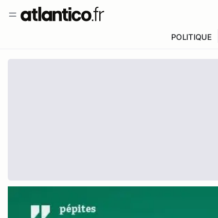
POLITIQUE