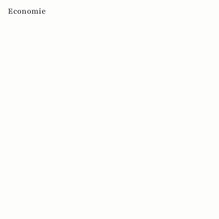
Economie