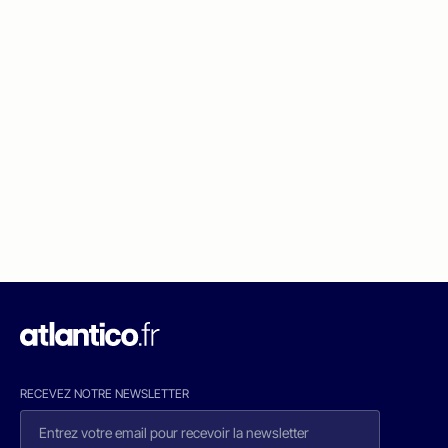
RECEVEZ NOTRE NEWSLETTER