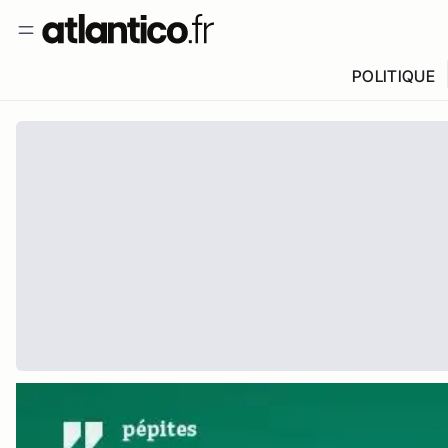
POLITIQUE