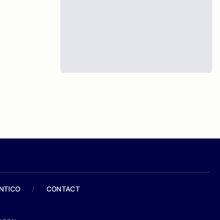
ANTICO
/
CONTACT