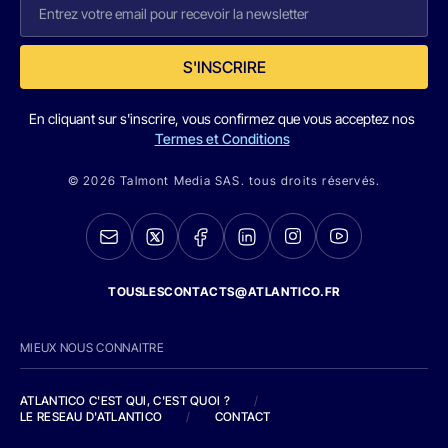
S'INSCRIRE
En cliquant sur s'inscrire, vous confirmez que vous acceptez nos
Termes et Conditions
© 2026 Talmont Media SAS. tous droits réservés.
TOUSLESCONTACTS@ATLANTICO.FR
MIEUX NOUS CONNAITRE
ATLANTICO C'EST QUI, C'EST QUOI ?
/
LE RESEAU D'ATLANTICO
/
CONTACT