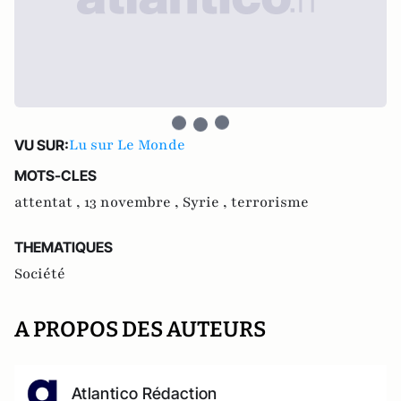
Lu sur Le Monde
VU SUR:
MOTS-CLES
attentat ,
13 novembre ,
Syrie ,
terrorisme
THEMATIQUES
Société
A PROPOS DES AUTEURS
Atlantico Rédaction