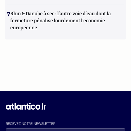
7
Rhin & Danube à sec : l’autre voie d’eau dont la
fermeture pénalise lourdement l’économie
européenne
RECEVEZ NOTRE NEWSLETTER