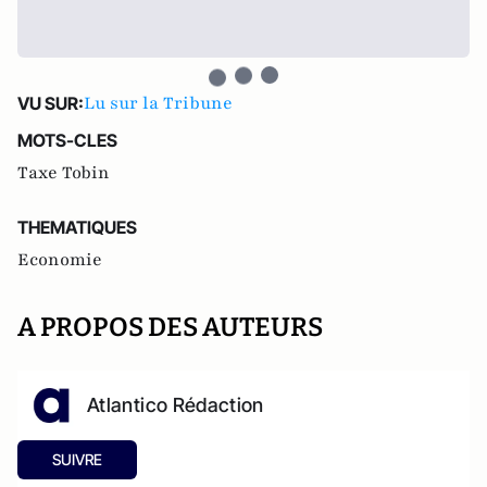
Lu sur la Tribune
VU SUR:
MOTS-CLES
Taxe Tobin
THEMATIQUES
Economie
A PROPOS DES AUTEURS
Atlantico Rédaction
SUIVRE