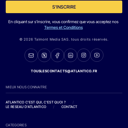
S'INSCRIRE
En cliquant sur s'inscrire, vous confirmez que vous acceptez nos
Termes et Conditions
© 2026 Talmont Media SAS. tous droits réservés.
TOUSLESCONTACTS@ATLANTICO.FR
MIEUX NOUS CONNAITRE
ATLANTICO C'EST QUI, C'EST QUOI ?
/
LE RESEAU D'ATLANTICO
/
CONTACT
CATEGORIES