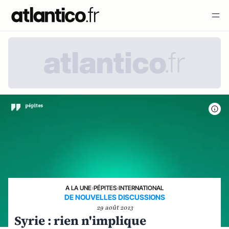
A LA UNE
›
PÉPITES
›
INTERNATIONAL
DE NOUVELLES DISCUSSIONS
29 août 2013
Syrie : rien n'implique