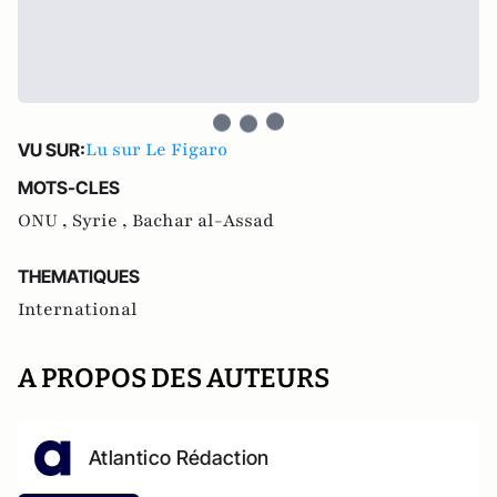
Lu sur Le Figaro
VU SUR:
MOTS-CLES
ONU ,
Syrie ,
Bachar al-Assad
THEMATIQUES
International
A PROPOS DES AUTEURS
Atlantico Rédaction