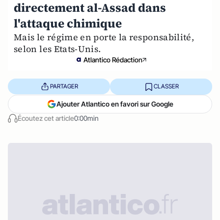
directement al-Assad dans
l'attaque chimique
Mais le régime en porte la responsabilité,
selon les Etats-Unis.
Atlantico Rédaction
PARTAGER
CLASSER
Ajouter Atlantico en favori sur Google
Écoutez cet article
0:00min