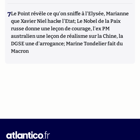
7
Le Point révèle ce qu'on sniffe à l'Elysée, Marianne
que Xavier Niel hacke l'Etat; Le Nobel de la Paix
russe donne une leçon de courage, l'ex PM
australien une leçon de réalisme sur la Chine, la
DGSE une d'arrogance; Marine Tondelier fait du
Macron