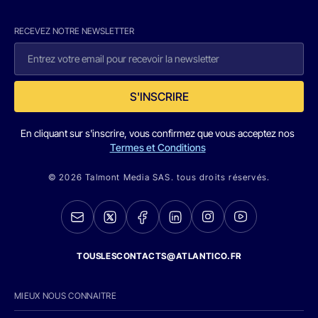
RECEVEZ NOTRE NEWSLETTER
S'INSCRIRE
En cliquant sur s'inscrire, vous confirmez que vous acceptez nos
Termes et Conditions
© 2026 Talmont Media SAS. tous droits réservés.
TOUSLESCONTACTS@ATLANTICO.FR
MIEUX NOUS CONNAITRE