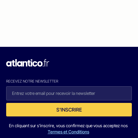
RECEVEZ NOTRE NEWSLETTER
S'INSCRIRE
En cliquant sur s'inscrire, vous confirmez que vous acceptez nos
Termes et Conditions