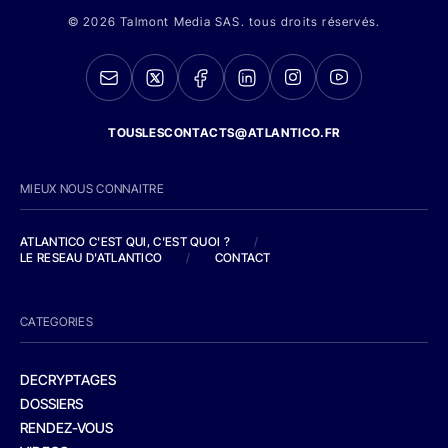
© 2026 Talmont Media SAS. tous droits réservés.
TOUSLESCONTACTS@ATLANTICO.FR
MIEUX NOUS CONNAITRE
ATLANTICO C'EST QUI, C'EST QUOI ?
/
LE RESEAU D'ATLANTICO
/
CONTACT
CATEGORIES
DECRYPTAGES
DOSSIERS
RENDEZ-VOUS