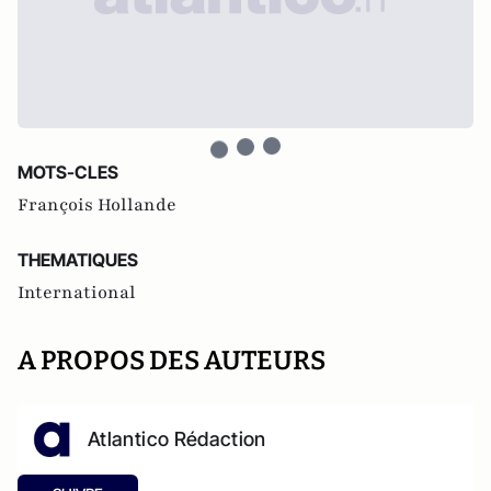
MOTS-CLES
François Hollande
THEMATIQUES
International
A PROPOS DES AUTEURS
Atlantico Rédaction