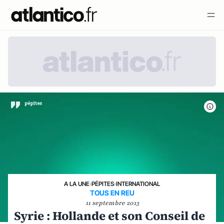
A LA UNE
›
PÉPITES
›
INTERNATIONAL
TOUS EN REU
11 septembre 2013
Syrie : Hollande et son Conseil de