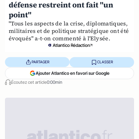
défense restreint ont fait "un
point"
"Tous les aspects de la crise, diplomatiques,
militaires et de politique stratégique ont été
évoqués" a-t-on commenté à l'Elysée.
Atlantico Rédaction
PARTAGER
CLASSER
Ajouter Atlantico en favori sur Google
Écoutez cet article
0:00min