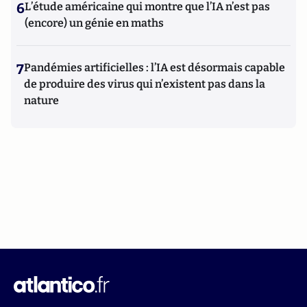
6
L’étude américaine qui montre que l’IA n’est pas
(encore) un génie en maths
7
Pandémies artificielles : l’IA est désormais capable
de produire des virus qui n’existent pas dans la
nature