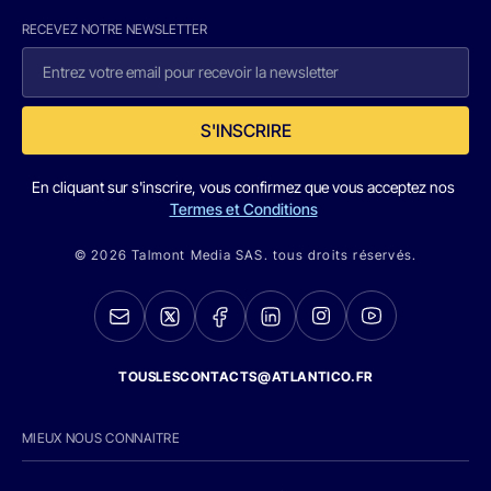
RECEVEZ NOTRE NEWSLETTER
S'INSCRIRE
En cliquant sur s'inscrire, vous confirmez que vous acceptez nos
Termes et Conditions
© 2026 Talmont Media SAS. tous droits réservés.
TOUSLESCONTACTS@ATLANTICO.FR
MIEUX NOUS CONNAITRE