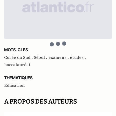
MOTS-CLES
Corée du Sud ,
Séoul ,
examens ,
études ,
baccalauréat
THEMATIQUES
Education
A PROPOS DES AUTEURS