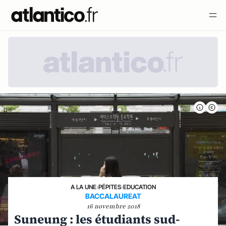
A LA UNE
›
PÉPITES
›
EDUCATION
BACCALAUREAT
16 novembre 2018
Suneung : les étudiants sud-