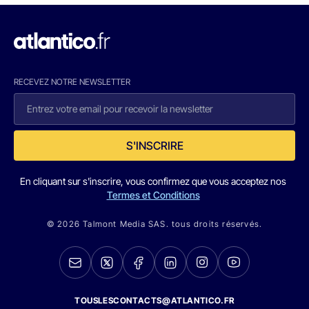
RECEVEZ NOTRE NEWSLETTER
S'INSCRIRE
En cliquant sur s'inscrire, vous confirmez que vous acceptez nos
Termes et Conditions
© 2026 Talmont Media SAS. tous droits réservés.
TOUSLESCONTACTS@ATLANTICO.FR