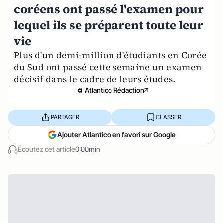
coréens ont passé l'examen pour
lequel ils se préparent toute leur
vie
Plus d'un demi-million d'étudiants en Corée
du Sud ont passé cette semaine un examen
décisif dans le cadre de leurs études.
Atlantico Rédaction
PARTAGER
CLASSER
Ajouter Atlantico en favori sur Google
Écoutez cet article
0:00min