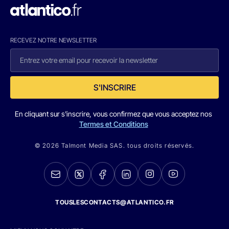
RECEVEZ NOTRE NEWSLETTER
S'INSCRIRE
En cliquant sur s'inscrire, vous confirmez que vous acceptez nos
Termes et Conditions
© 2026 Talmont Media SAS. tous droits réservés.
TOUSLESCONTACTS@ATLANTICO.FR