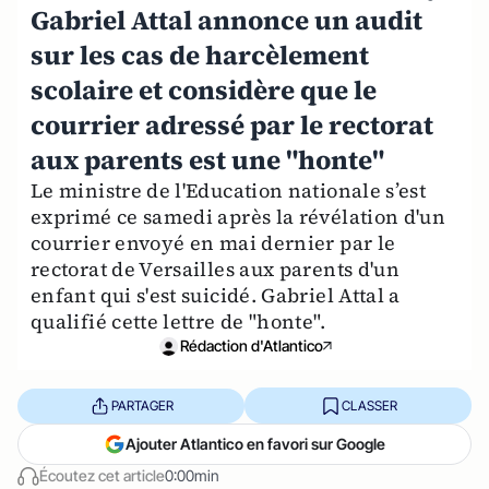
Gabriel Attal annonce un audit
sur les cas de harcèlement
scolaire et considère que le
courrier adressé par le rectorat
aux parents est une "honte"
Le ministre de l'Education nationale s’est
exprimé ce samedi après la révélation d'un
courrier envoyé en mai dernier par le
rectorat de Versailles aux parents d'un
enfant qui s'est suicidé. Gabriel Attal a
qualifié cette lettre de "honte".
Rédaction d'Atlantico
PARTAGER
CLASSER
Ajouter Atlantico en favori sur Google
Écoutez cet article
0:00min