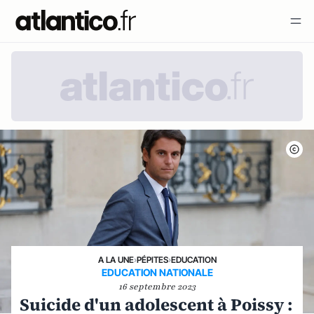
A LA UNE
›
PÉPITES
›
EDUCATION
EDUCATION NATIONALE
16 septembre 2023
Suicide d'un adolescent à Poissy :