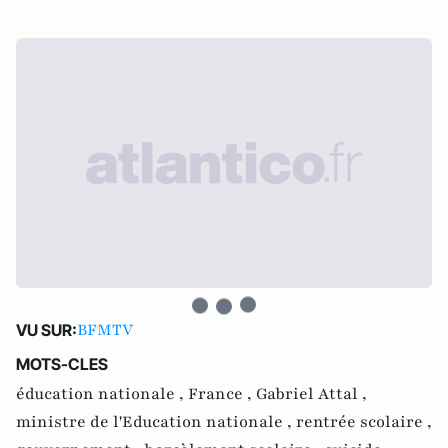
BFMTV
VU SUR:
MOTS-CLES
éducation nationale ,
France ,
Gabriel Attal ,
ministre de l'Education nationale ,
rentrée scolaire ,