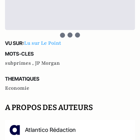
Lu sur Le Point
VU SUR:
MOTS-CLES
subprimes ,
JP Morgan
THEMATIQUES
Economie
A PROPOS DES AUTEURS
Atlantico Rédaction