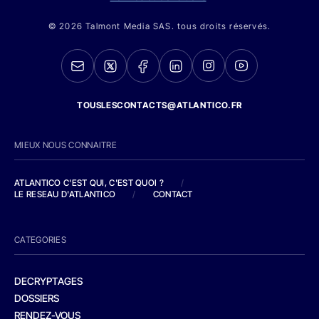
© 2026 Talmont Media SAS. tous droits réservés.
TOUSLESCONTACTS@ATLANTICO.FR
MIEUX NOUS CONNAITRE
ATLANTICO C'EST QUI, C'EST QUOI ?
/
LE RESEAU D'ATLANTICO
/
CONTACT
CATEGORIES
DECRYPTAGES
DOSSIERS
RENDEZ-VOUS