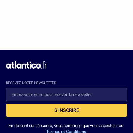
RECEVEZ NOTRE NEWSLETTER
S'INSCRIRE
En cliquant sur s'inscrire, vous confirmez que vous acceptez nos
Termes et Conditions