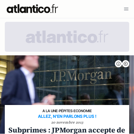
A LA UNE
›
PÉPITES
›
ECONOMIE
ALLEZ, N'EN PARLONS PLUS !
20 novembre 2013
Subprimes : JPMorgan accepte de