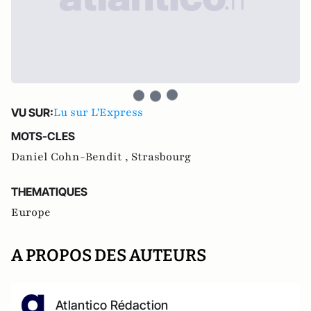
Lu sur L'Express
VU SUR:
MOTS-CLES
Daniel Cohn-Bendit ,
Strasbourg
THEMATIQUES
Europe
A PROPOS DES AUTEURS
Atlantico Rédaction