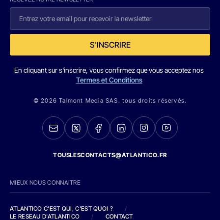
S'INSCRIRE
En cliquant sur s'inscrire, vous confirmez que vous acceptez nos
Termes et Conditions
© 2026 Talmont Media SAS. tous droits réservés.
TOUSLESCONTACTS@ATLANTICO.FR
MIEUX NOUS CONNAITRE
ATLANTICO C'EST QUI, C'EST QUOI ?
/
LE RESEAU D'ATLANTICO
/
CONTACT