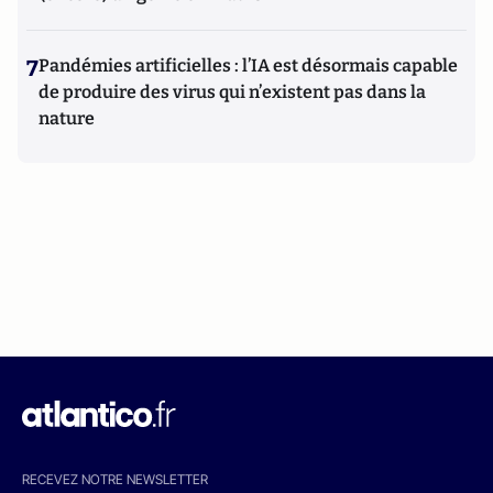
7
Pandémies artificielles : l’IA est désormais capable
de produire des virus qui n’existent pas dans la
nature
RECEVEZ NOTRE NEWSLETTER