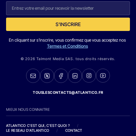
S'INSCRIRE
En cliquant sur s'inscrire, vous confirmez que vous acceptez nos
Termes et Conditions
© 2026 Talmont Media SAS. tous droits réservés.
TOUSLESCONTACTS@ATLANTICO.FR
MIEUX NOUS CONNAITRE
ATLANTICO C'EST QUI, C'EST QUOI ?
/
LE RESEAU D'ATLANTICO
/
CONTACT