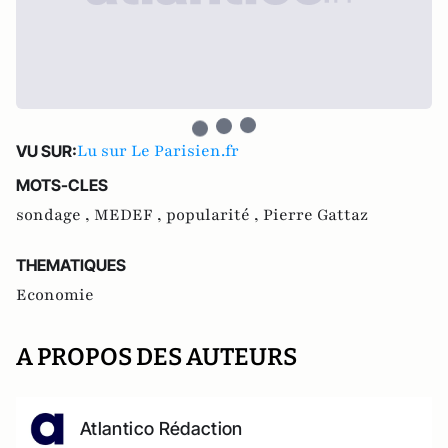
Lu sur Le Parisien.fr
VU SUR:
MOTS-CLES
sondage ,
MEDEF ,
popularité ,
Pierre Gattaz
THEMATIQUES
Economie
A PROPOS DES AUTEURS
Atlantico Rédaction