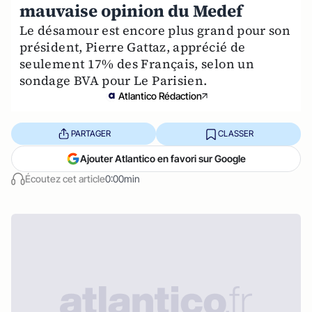
mauvaise opinion du Medef
Le désamour est encore plus grand pour son
président, Pierre Gattaz, apprécié de
seulement 17% des Français, selon un
sondage BVA pour Le Parisien.
Atlantico Rédaction
PARTAGER
CLASSER
Ajouter Atlantico en favori sur Google
Écoutez cet article
0:00min