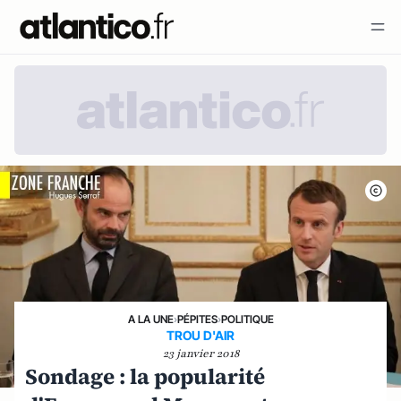
A LA UNE
›
PÉPITES
›
POLITIQUE
TROU D'AIR
23 janvier 2018
Sondage : la popularité