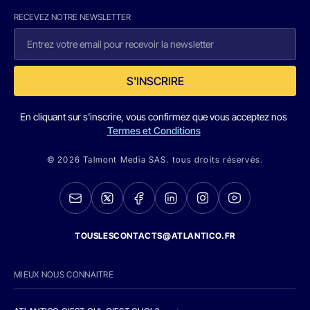
RECEVEZ NOTRE NEWSLETTER
S'INSCRIRE
En cliquant sur s'inscrire, vous confirmez que vous acceptez nos
Termes et Conditions
© 2026 Talmont Media SAS. tous droits réservés.
TOUSLESCONTACTS@ATLANTICO.FR
MIEUX NOUS CONNAITRE