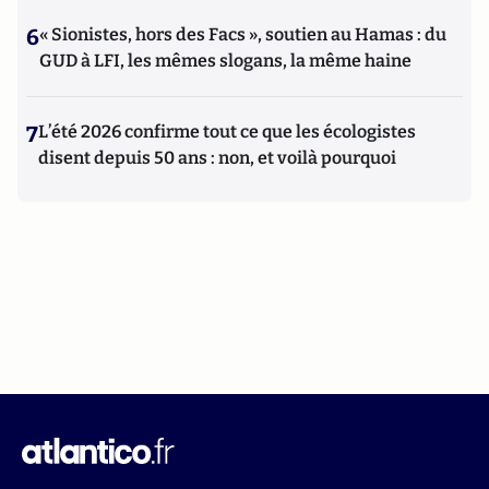
6
« Sionistes, hors des Facs », soutien au Hamas : du
GUD à LFI, les mêmes slogans, la même haine
7
L’été 2026 confirme tout ce que les écologistes
disent depuis 50 ans : non, et voilà pourquoi