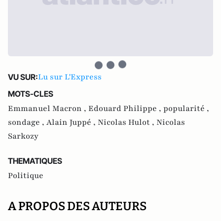
Lu sur L'Express
VU SUR:
MOTS-CLES
Emmanuel Macron ,
Edouard Philippe ,
popularité ,
sondage ,
Alain Juppé ,
Nicolas Hulot ,
Nicolas
Sarkozy
THEMATIQUES
Politique
A PROPOS DES AUTEURS