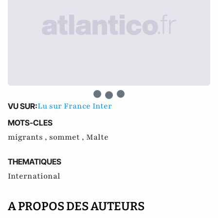
Lu sur France Inter
VU SUR:
MOTS-CLES
migrants ,
sommet ,
Malte
THEMATIQUES
International
A PROPOS DES AUTEURS