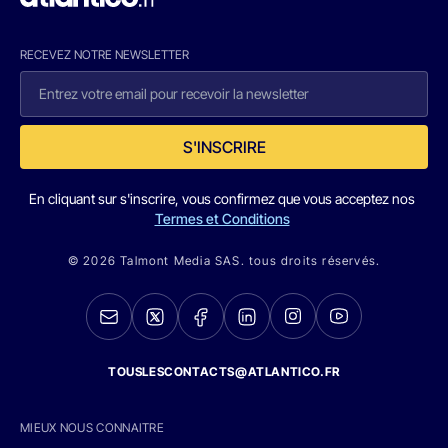
RECEVEZ NOTRE NEWSLETTER
S'INSCRIRE
En cliquant sur s'inscrire, vous confirmez que vous acceptez nos
Termes et Conditions
© 2026 Talmont Media SAS. tous droits réservés.
TOUSLESCONTACTS@ATLANTICO.FR
MIEUX NOUS CONNAITRE