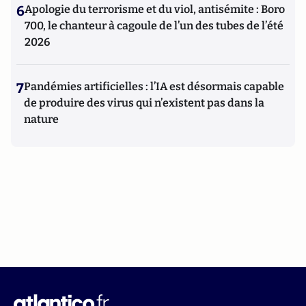
6
Apologie du terrorisme et du viol, antisémite : Boro
700, le chanteur à cagoule de l’un des tubes de l’été
2026
7
Pandémies artificielles : l’IA est désormais capable
de produire des virus qui n’existent pas dans la
nature