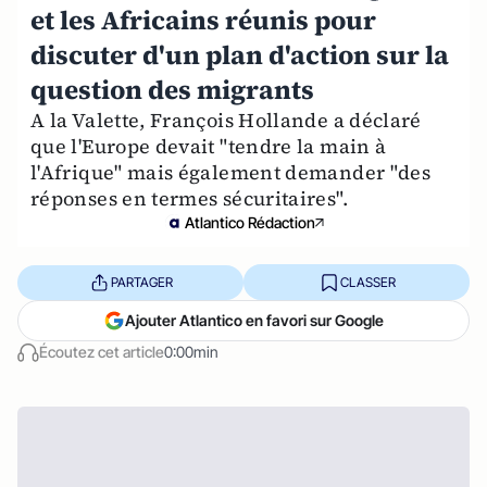
et les Africains réunis pour
discuter d'un plan d'action sur la
question des migrants
A la Valette, François Hollande a déclaré
que l'Europe devait "tendre la main à
l'Afrique" mais également demander "des
réponses en termes sécuritaires".
Atlantico Rédaction
PARTAGER
CLASSER
Ajouter Atlantico en favori sur Google
Écoutez cet article
0:00min