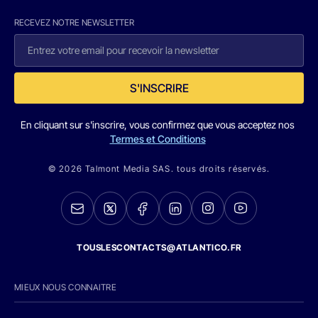
RECEVEZ NOTRE NEWSLETTER
S'INSCRIRE
En cliquant sur s'inscrire, vous confirmez que vous acceptez nos
Termes et Conditions
© 2026 Talmont Media SAS. tous droits réservés.
TOUSLESCONTACTS@ATLANTICO.FR
MIEUX NOUS CONNAITRE