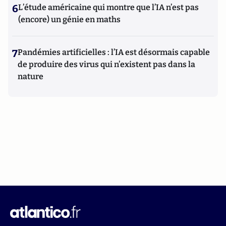
6
L’étude américaine qui montre que l’IA n’est pas
(encore) un génie en maths
7
Pandémies artificielles : l’IA est désormais capable
de produire des virus qui n’existent pas dans la
nature