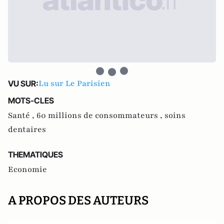
Lu sur Le Parisien
VU SUR:
MOTS-CLES
Santé ,
60 millions de consommateurs ,
soins
dentaires
THEMATIQUES
Economie
A PROPOS DES AUTEURS