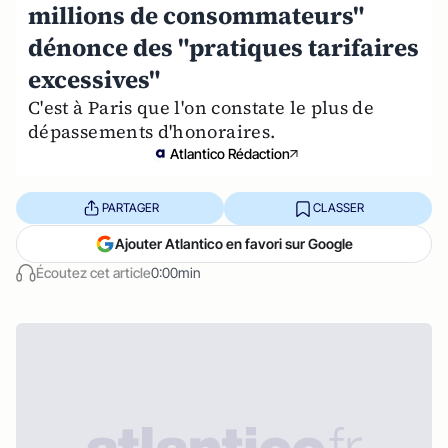
millions de consommateurs"
dénonce des "pratiques tarifaires
excessives"
C'est à Paris que l'on constate le plus de
dépassements d'honoraires.
Atlantico Rédaction
PARTAGER
CLASSER
Ajouter Atlantico en favori sur Google
Écoutez cet article
0:00min