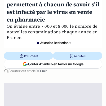
permettent à chacun de savoir s'il
est infecté par le virus en vente
en pharmacie
On évalue entre 7 000 et 8 000 le nombre de
nouvelles contaminations chaque année en
France.
Atlantico Rédaction
PARTAGER
CLASSER
Ajouter Atlantico en favori sur Google
Écoutez cet article
0:00min