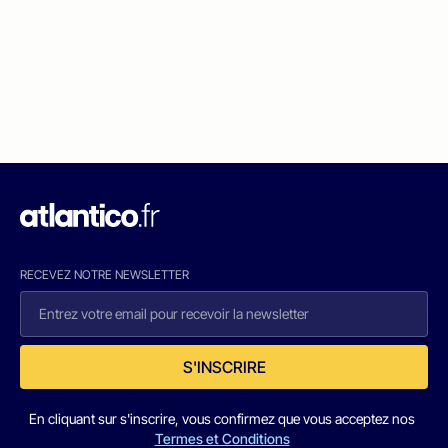
RECEVEZ NOTRE NEWSLETTER
S'INSCRIRE
En cliquant sur s'inscrire, vous confirmez que vous acceptez nos
Termes et Conditions