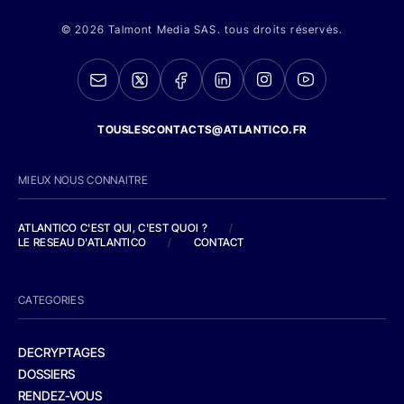
© 2026 Talmont Media SAS. tous droits réservés.
TOUSLESCONTACTS@ATLANTICO.FR
MIEUX NOUS CONNAITRE
ATLANTICO C'EST QUI, C'EST QUOI ?
/
LE RESEAU D'ATLANTICO
/
CONTACT
CATEGORIES
DECRYPTAGES
DOSSIERS
RENDEZ-VOUS