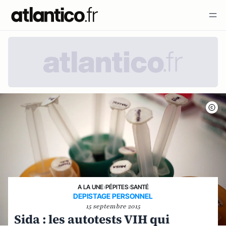
A LA UNE
›
PÉPITES
›
SANTÉ
DEPISTAGE PERSONNEL
15 septembre 2015
Sida : les autotests VIH qui