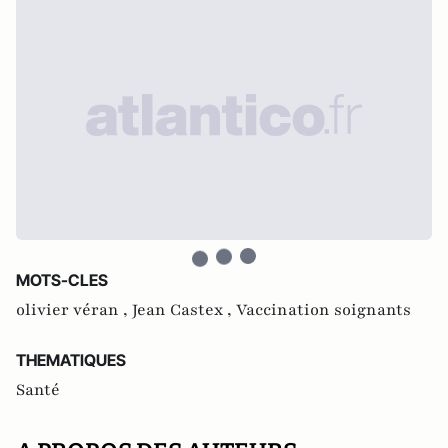
MOTS-CLES
olivier véran ,
Jean Castex ,
Vaccination soignants
THEMATIQUES
Santé