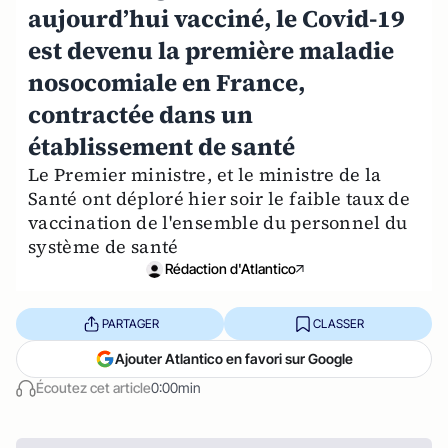
aujourd’hui vacciné, le Covid-19
est devenu la première maladie
nosocomiale en France,
contractée dans un
établissement de santé
Le Premier ministre, et le ministre de la
Santé ont déploré hier soir le faible taux de
vaccination de l'ensemble du personnel du
système de santé
Rédaction d'Atlantico
PARTAGER
CLASSER
Ajouter Atlantico en favori sur Google
Écoutez cet article
0:00min