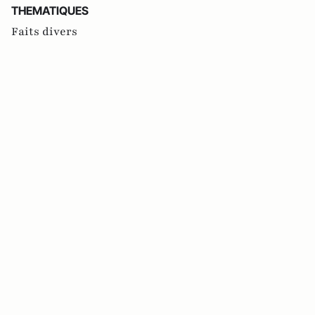
THEMATIQUES
Faits divers