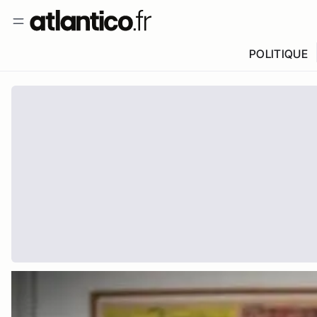
POLITIQUE