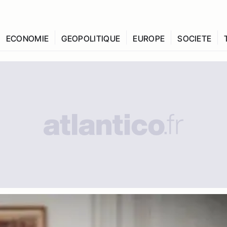
ECONOMIE
GEOPOLITIQUE
EUROPE
SOCIETE