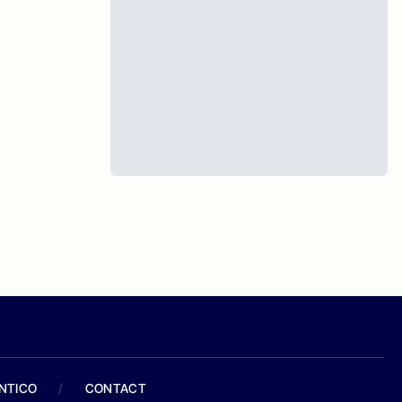
ANTICO
/
CONTACT