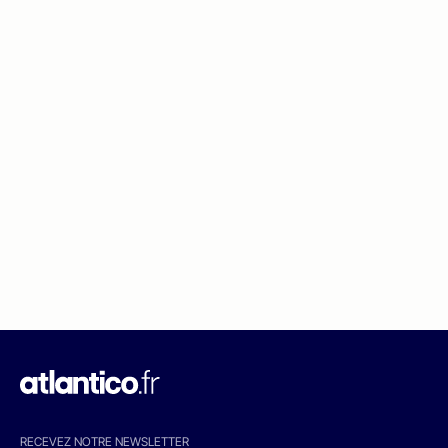
RECEVEZ NOTRE NEWSLETTER