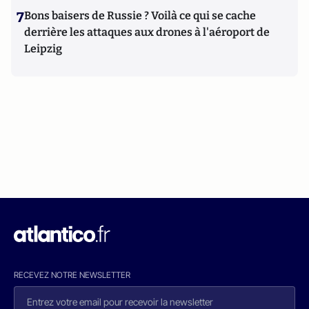
7
Bons baisers de Russie ? Voilà ce qui se cache
derrière les attaques aux drones à l'aéroport de
Leipzig
RECEVEZ NOTRE NEWSLETTER