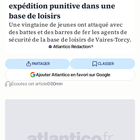
expédition punitive dans une
base de loisirs
Une vingtaine de jeunes ont attaqué avec
des battes et des barres de fer les agents de
sécurité de la base de loisirs de Vaires-Torcy.
Atlantico Rédaction
PARTAGER
CLASSER
Ajouter Atlantico en favori sur Google
Écoutez cet article
0:00min