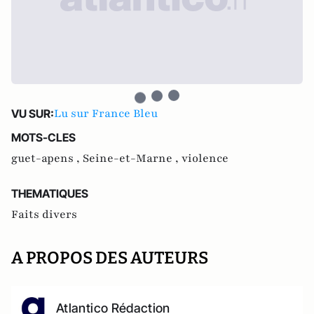
Lu sur France Bleu
VU SUR:
MOTS-CLES
guet-apens ,
Seine-et-Marne ,
violence
THEMATIQUES
Faits divers
A PROPOS DES AUTEURS
Atlantico Rédaction