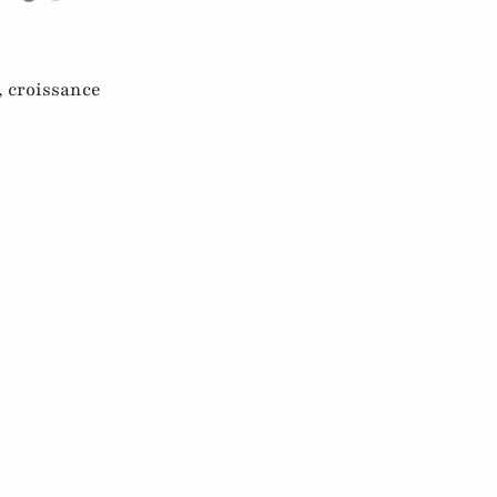
,
croissance