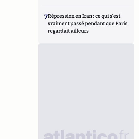
7
Répression en Iran : ce qui s'est
vraiment passé pendant que Paris
regardait ailleurs