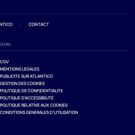
ANTICO
/
CONTACT
LEGAL
CGV
MENTIONS LEGALES
PUBLICITE SUR ATLANTICO
GESTION DES COOKIES
POLITIQUE DE CONFIDENTIALITE
POLITIQUE D’ACCESSIBILITE
POLITIQUE RELATIVE AUX COOKIES
CONDITIONS GENERALES D’UTILISATION