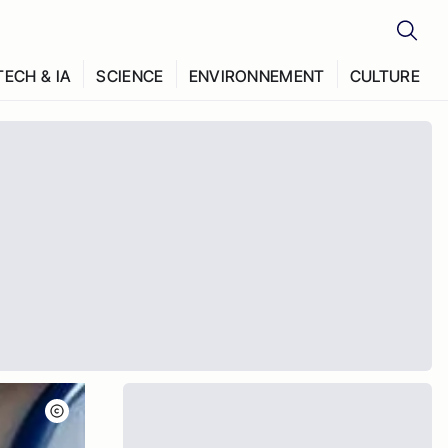
TECH & IA
SCIENCE
ENVIRONNEMENT
CULTURE