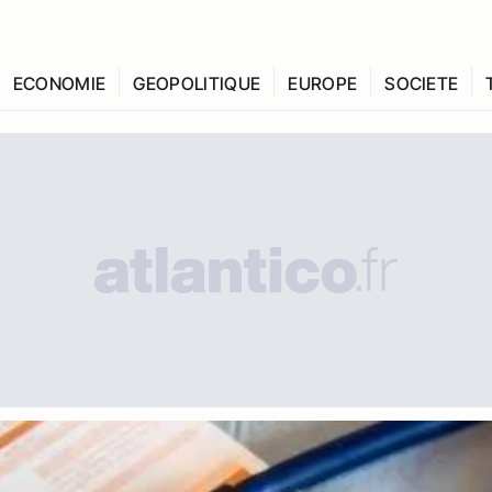
ECONOMIE
GEOPOLITIQUE
EUROPE
SOCIETE