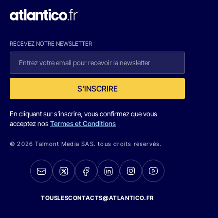
RECEVEZ NOTRE NEWSLETTER
S'INSCRIRE
En cliquant sur s'inscrire, vous confirmez que vous
acceptez nos
Termes et Conditions
© 2026 Talmont Media SAS. tous droits réservés.
TOUSLESCONTACTS@ATLANTICO.FR