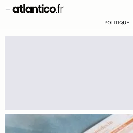
POLITIQUE