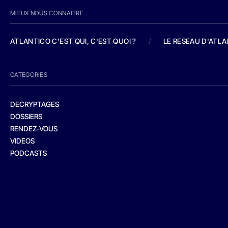
MIEUX NOUS CONNAITRE
ATLANTICO C'EST QUI, C'EST QUOI ?
/
LE RESEAU D'ATL
CATEGORIES
DECRYPTAGES
DOSSIERS
RENDEZ-VOUS
VIDEOS
PODCASTS