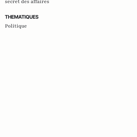
secret des affaires
THEMATIQUES
Politique