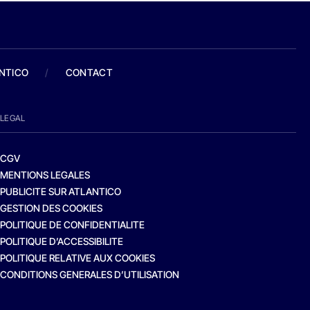
ANTICO
/
CONTACT
LEGAL
CGV
MENTIONS LEGALES
PUBLICITE SUR ATLANTICO
GESTION DES COOKIES
POLITIQUE DE CONFIDENTIALITE
POLITIQUE D’ACCESSIBILITE
POLITIQUE RELATIVE AUX COOKIES
CONDITIONS GENERALES D’UTILISATION