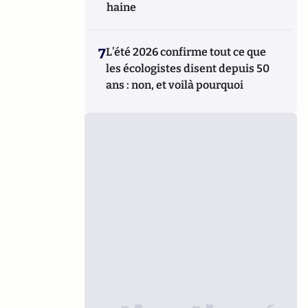
haine
7
L’été 2026 confirme tout ce que
les écologistes disent depuis 50
ans : non, et voilà pourquoi