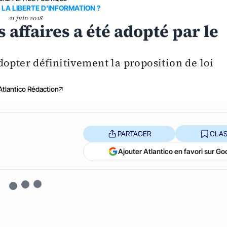
LA LIBERTE D'INFORMATION ?
21 juin 2018
s affaires a été adopté par le
opter définitivement la proposition de loi
Atlantico Rédaction
PARTAGER
CLAS
Ajouter Atlantico en favori sur Go