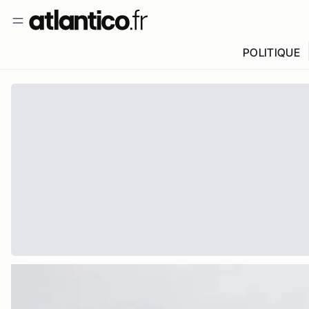
POLITIQUE