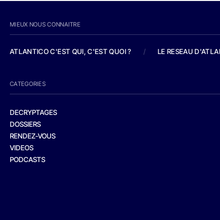
MIEUX NOUS CONNAITRE
ATLANTICO C'EST QUI, C'EST QUOI ?
/
LE RESEAU D'ATL
CATEGORIES
DECRYPTAGES
DOSSIERS
RENDEZ-VOUS
VIDEOS
PODCASTS