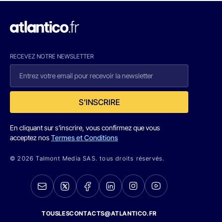
RECEVEZ NOTRE NEWSLETTER
S'INSCRIRE
En cliquant sur s'inscrire, vous confirmez que vous
acceptez nos
Termes et Conditions
© 2026 Talmont Media SAS. tous droits réservés.
TOUSLESCONTACTS@ATLANTICO.FR