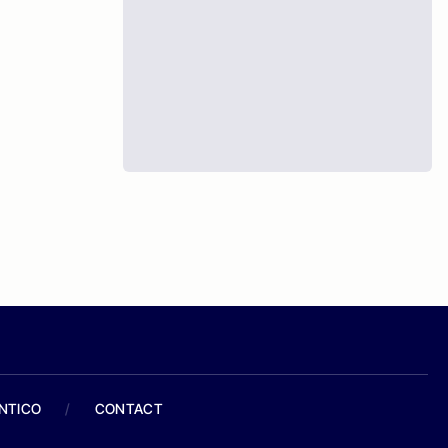
ANTICO
/
CONTACT