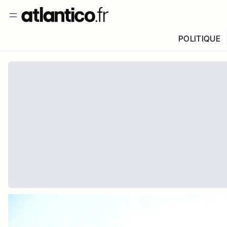
POLITIQUE