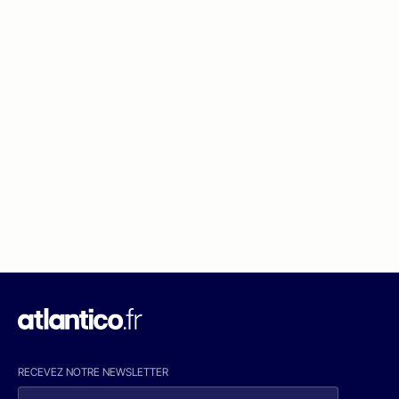
RECEVEZ NOTRE NEWSLETTER