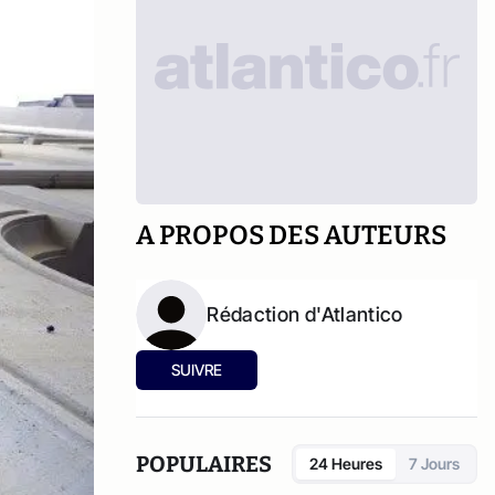
A PROPOS DES AUTEURS
Rédaction d'Atlantico
SUIVRE
POPULAIRES
24 Heures
7 Jours