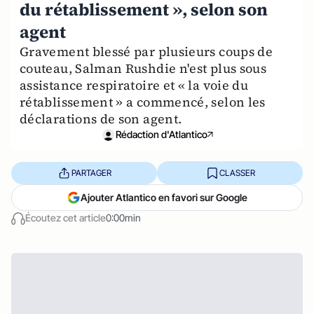
du rétablissement », selon son
agent
Gravement blessé par plusieurs coups de
couteau, Salman Rushdie n'est plus sous
assistance respiratoire et « la voie du
rétablissement » a commencé, selon les
déclarations de son agent.
Rédaction d'Atlantico
PARTAGER
CLASSER
Ajouter Atlantico en favori sur Google
Écoutez cet article
0:00min