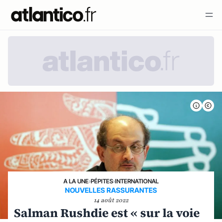
A LA UNE
›
PÉPITES
›
INTERNATIONAL
NOUVELLES RASSURANTES
14 août 2022
Salman Rushdie est « sur la voie