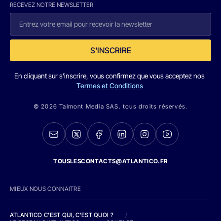
RECEVEZ NOTRE NEWSLETTER
S'INSCRIRE
En cliquant sur s'inscrire, vous confirmez que vous acceptez nos
Termes et Conditions
© 2026 Talmont Media SAS. tous droits réservés.
TOUSLESCONTACTS@ATLANTICO.FR
MIEUX NOUS CONNAITRE
ATLANTICO C'EST QUI, C'EST QUOI ?
/