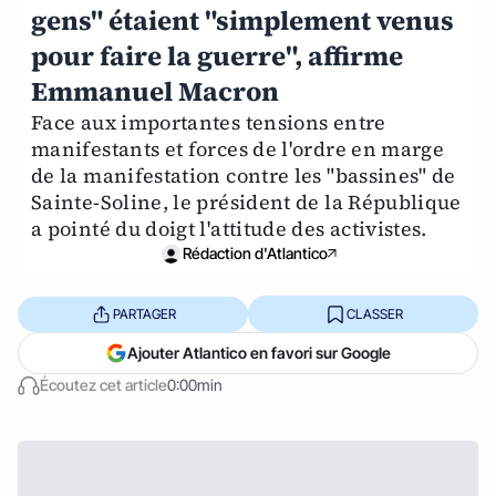
gens" étaient "simplement venus
pour faire la guerre", affirme
Emmanuel Macron
Face aux importantes tensions entre
manifestants et forces de l'ordre en marge
de la manifestation contre les "bassines" de
Sainte-Soline, le président de la République
a pointé du doigt l'attitude des activistes.
Rédaction d'Atlantico
PARTAGER
CLASSER
Ajouter Atlantico en favori sur Google
Écoutez cet article
0:00min