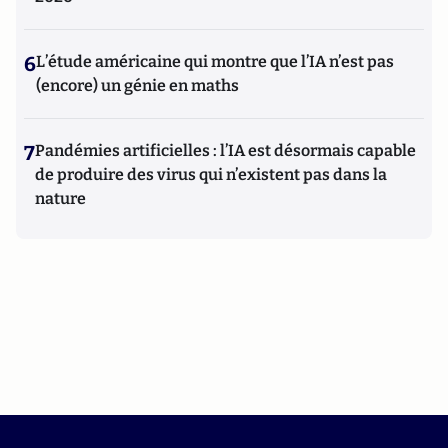
6
L’étude américaine qui montre que l’IA n’est pas
(encore) un génie en maths
7
Pandémies artificielles : l’IA est désormais capable
de produire des virus qui n’existent pas dans la
nature