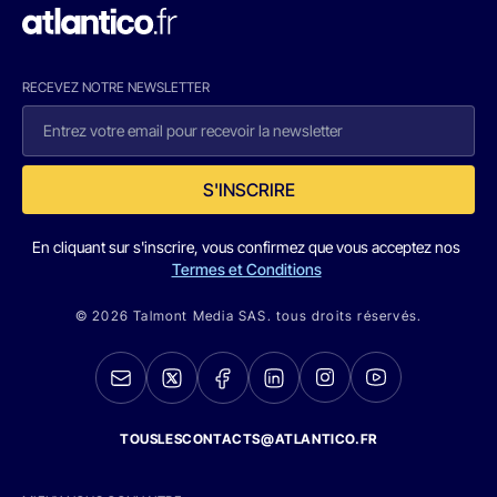
RECEVEZ NOTRE NEWSLETTER
S'INSCRIRE
En cliquant sur s'inscrire, vous confirmez que vous acceptez nos
Termes et Conditions
© 2026 Talmont Media SAS. tous droits réservés.
TOUSLESCONTACTS@ATLANTICO.FR