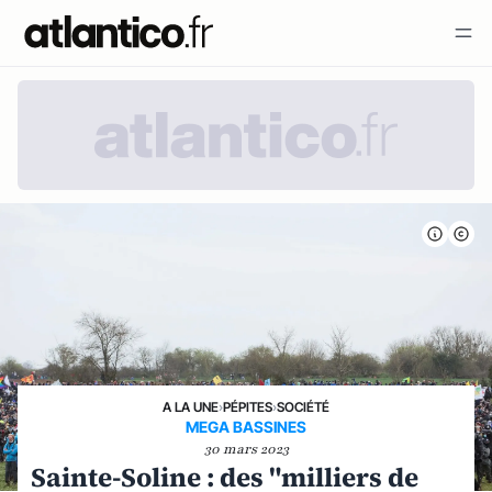
A LA UNE
›
PÉPITES
›
SOCIÉTÉ
MEGA BASSINES
30 mars 2023
Sainte-Soline : des "milliers de