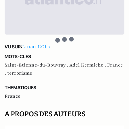
Lu sur L'Obs
VU SUR:
MOTS-CLES
Saint-Etienne-du-Rouvray ,
Adel Kermiche ,
France
,
terrorisme
THEMATIQUES
France
A PROPOS DES AUTEURS