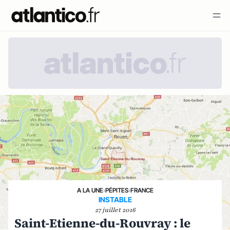
A LA UNE
›
PÉPITES
›
FRANCE
INSTABLE
27 juillet 2016
Saint-Etienne-du-Rouvray : le