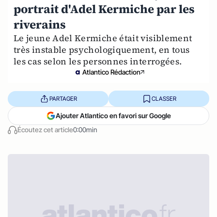
portrait d'Adel Kermiche par les
riverains
Le jeune Adel Kermiche était visiblement
très instable psychologiquement, en tous
les cas selon les personnes interrogées.
Atlantico Rédaction
PARTAGER
CLASSER
Ajouter Atlantico en favori sur Google
Écoutez cet article
0:00min