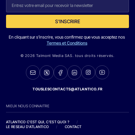
S'INSCRIRE
En cliquant sur s'inscrire, vous confirmez que vous acceptez nos
Termes et Conditions
© 2026 Talmont Media SAS. tous droits réservés.
TOUSLESCONTACTS@ATLANTICO.FR
MIEUX NOUS CONNAITRE
ATLANTICO C'EST QUI, C'EST QUOI ?
/
LE RESEAU D'ATLANTICO
/
CONTACT