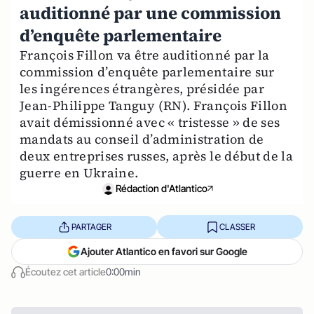
auditionné par une commission
d’enquête parlementaire
François Fillon va être auditionné par la
commission d’enquête parlementaire sur
les ingérences étrangères, présidée par
Jean-Philippe Tanguy (RN). François Fillon
avait démissionné avec « tristesse » de ses
mandats au conseil d’administration de
deux entreprises russes, après le début de la
guerre en Ukraine.
Rédaction d'Atlantico
PARTAGER
CLASSER
Ajouter Atlantico en favori sur Google
Écoutez cet article
0:00min