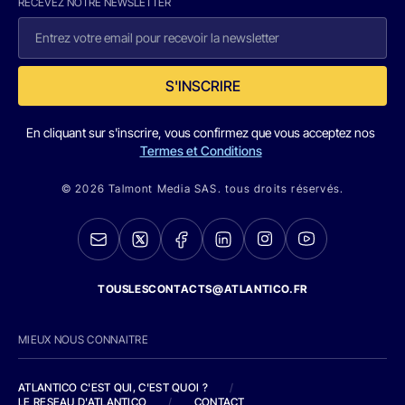
RECEVEZ NOTRE NEWSLETTER
S'INSCRIRE
En cliquant sur s'inscrire, vous confirmez que vous acceptez nos
Termes et Conditions
© 2026 Talmont Media SAS. tous droits réservés.
TOUSLESCONTACTS@ATLANTICO.FR
MIEUX NOUS CONNAITRE
ATLANTICO C'EST QUI, C'EST QUOI ?
/
LE RESEAU D'ATLANTICO
/
CONTACT