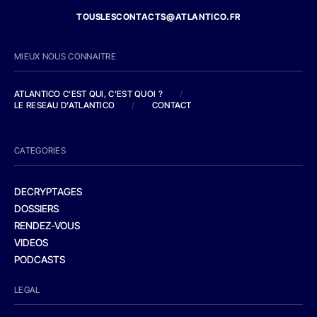
TOUSLESCONTACTS@ATLANTICO.FR
MIEUX NOUS CONNAITRE
ATLANTICO C'EST QUI, C'EST QUOI ?
/
LE RESEAU D'ATLANTICO
/
CONTACT
CATEGORIES
DECRYPTAGES
DOSSIERS
RENDEZ-VOUS
VIDEOS
PODCASTS
LEGAL