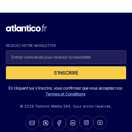
RECEVEZ NOTRE NEWSLETTER
S'INSCRIRE
En cliquant sur s'inscrire, vous confirmez que vous acceptez nos
Termes et Conditions
© 2026 Talmont Media SAS. tous droits réservés.