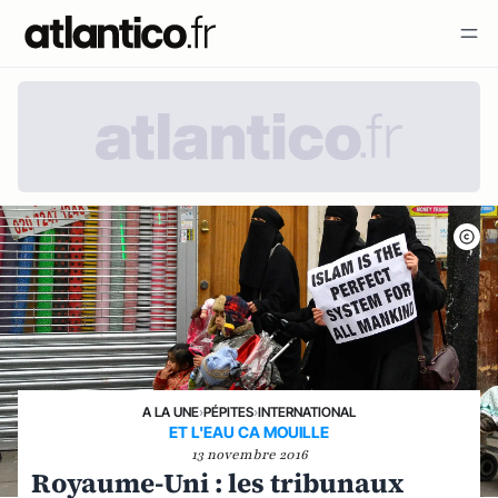
A LA UNE
›
PÉPITES
›
INTERNATIONAL
ET L'EAU CA MOUILLE
13 novembre 2016
Royaume-Uni : les tribunaux