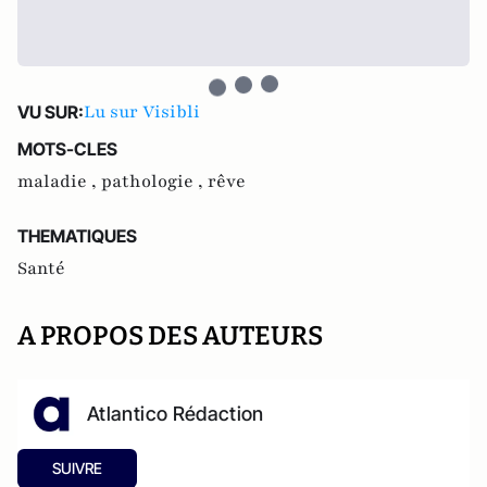
Lu sur Visibli
VU SUR:
MOTS-CLES
maladie ,
pathologie ,
rêve
THEMATIQUES
Santé
A PROPOS DES AUTEURS
Atlantico Rédaction
SUIVRE