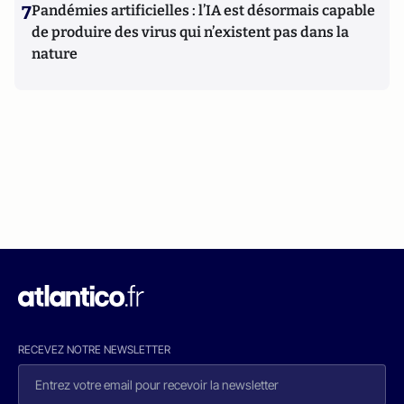
7
Pandémies artificielles : l’IA est désormais capable
de produire des virus qui n’existent pas dans la
nature
RECEVEZ NOTRE NEWSLETTER