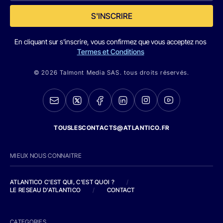
S'INSCRIRE
En cliquant sur s'inscrire, vous confirmez que vous acceptez nos
Termes et Conditions
© 2026 Talmont Media SAS. tous droits réservés.
TOUSLESCONTACTS@ATLANTICO.FR
MIEUX NOUS CONNAITRE
ATLANTICO C'EST QUI, C'EST QUOI ?
/
LE RESEAU D'ATLANTICO
/
CONTACT
CATEGORIES