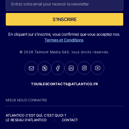
S'INSCRIRE
En cliquant sur s'inscrire, vous confirmez que vous acceptez nos
Termes et Conditions
© 2026 Talmont Media SAS. tous droits réservés.
TOUSLESCONTACTS@ATLANTICO.FR
MIEUX NOUS CONNAITRE
ATLANTICO C'EST QUI, C'EST QUOI ?
/
LE RESEAU D'ATLANTICO
/
CONTACT