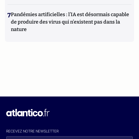
7
Pandémies artificielles : l’IA est désormais capable
de produire des virus qui n’existent pas dans la
nature
RECEVEZ NOTRE NEWSLETTER