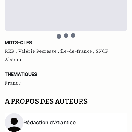
MOTS-CLES
RER ,
Valérie Pecresse ,
île-de-france ,
SNCF ,
Alstom
THEMATIQUES
France
A PROPOS DES AUTEURS
Rédaction d'Atlantico