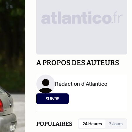
A PROPOS DES AUTEURS
Rédaction d'Atlantico
SUIVRE
POPULAIRES
24 Heures
7 Jours