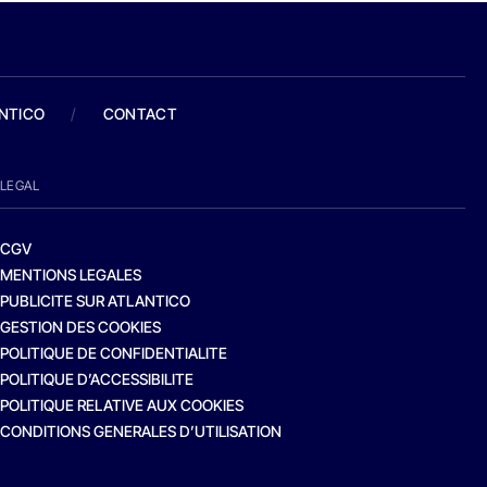
ANTICO
/
CONTACT
LEGAL
CGV
MENTIONS LEGALES
PUBLICITE SUR ATLANTICO
GESTION DES COOKIES
POLITIQUE DE CONFIDENTIALITE
POLITIQUE D’ACCESSIBILITE
POLITIQUE RELATIVE AUX COOKIES
CONDITIONS GENERALES D’UTILISATION