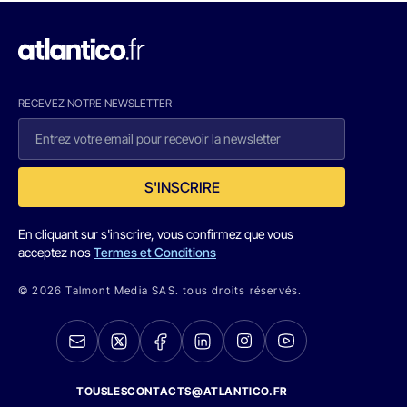
RECEVEZ NOTRE NEWSLETTER
S'INSCRIRE
En cliquant sur s'inscrire, vous confirmez que vous
acceptez nos
Termes et Conditions
© 2026 Talmont Media SAS. tous droits réservés.
TOUSLESCONTACTS@ATLANTICO.FR