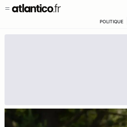
POLITIQUE