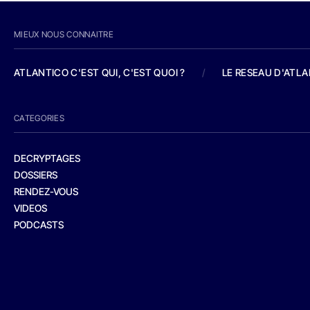
MIEUX NOUS CONNAITRE
ATLANTICO C'EST QUI, C'EST QUOI ?
/
LE RESEAU D'ATL
CATEGORIES
DECRYPTAGES
DOSSIERS
RENDEZ-VOUS
VIDEOS
PODCASTS