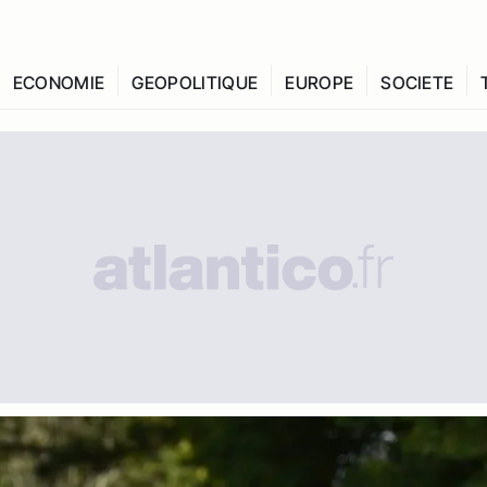
ECONOMIE
GEOPOLITIQUE
EUROPE
SOCIETE