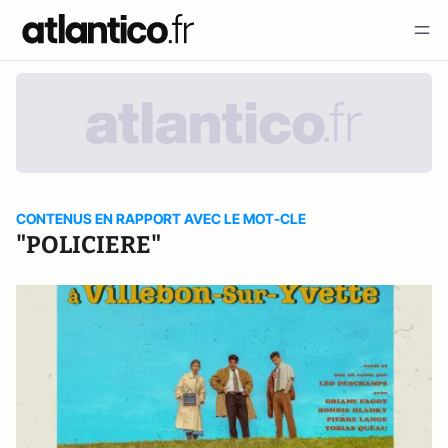
CONTENUS EN RAPPORT AVEC LE MOT-CLE
"POLICIERE"