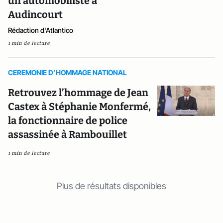
un automobiliste à
Audincourt
Rédaction d'Atlantico
1 min de lecture
CEREMONIE D’HOMMAGE NATIONAL
Retrouvez l’hommage de Jean
Castex à Stéphanie Monfermé,
la fonctionnaire de police
assassinée à Rambouillet
1 min de lecture
Plus de résultats disponibles