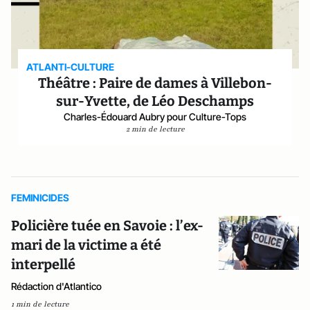
ATLANTI-CULTURE
Théâtre : Paire de dames à Villebon-
sur-Yvette, de Léo Deschamps
Charles-Édouard Aubry pour Culture-Tops
2 min de lecture
FEMINICIDES
Policière tuée en Savoie : l’ex-
mari de la victime a été
interpellé
Rédaction d'Atlantico
1 min de lecture