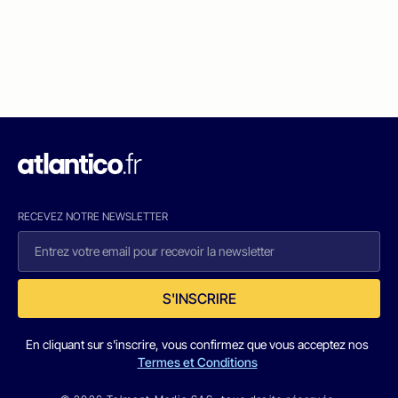
RECEVEZ NOTRE NEWSLETTER
S'INSCRIRE
En cliquant sur s'inscrire, vous confirmez que vous acceptez nos
Termes et Conditions