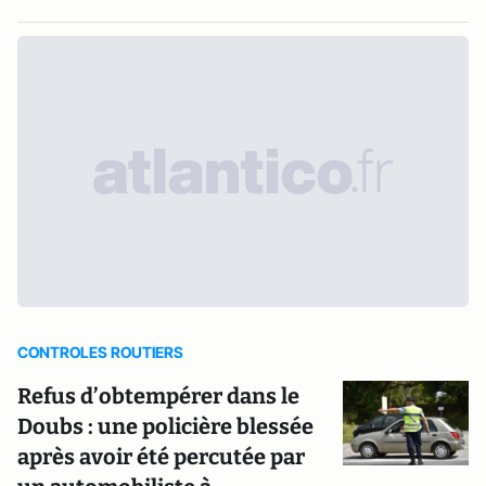
CONTROLES ROUTIERS
Refus d’obtempérer dans le
Doubs : une policière blessée
après avoir été percutée par