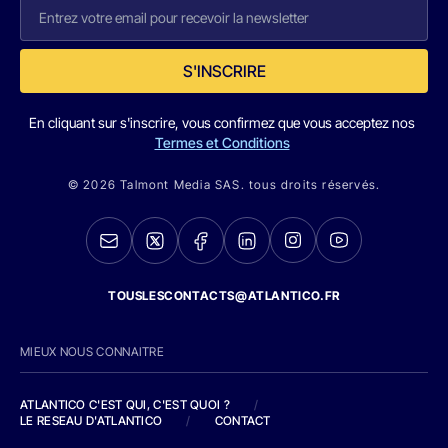
S'INSCRIRE
En cliquant sur s'inscrire, vous confirmez que vous acceptez nos
Termes et Conditions
© 2026 Talmont Media SAS. tous droits réservés.
TOUSLESCONTACTS@ATLANTICO.FR
MIEUX NOUS CONNAITRE
ATLANTICO C'EST QUI, C'EST QUOI ?
/
LE RESEAU D'ATLANTICO
/
CONTACT