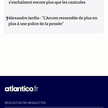
s'enchaînent encore plus que les canicules
7
Alexandre Jardin : "L'Arcom ressemble de plus en
plus à une police de la pensée"
RECEVEZ NOTRE NEWSLETTER