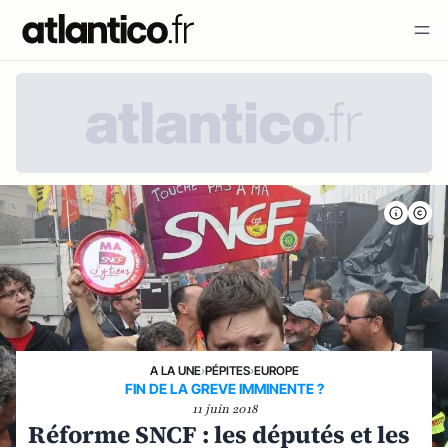
A LA UNE
›
PÉPITES
›
EUROPE
FIN DE LA GREVE IMMINENTE ?
11 juin 2018
Réforme SNCF : les députés et les