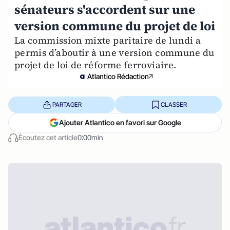
sénateurs s'accordent sur une
version commune du projet de loi
La commission mixte paritaire de lundi a
permis d’aboutir à une version commune du
projet de loi de réforme ferroviaire.
Atlantico Rédaction
PARTAGER
CLASSER
Ajouter Atlantico en favori sur Google
Écoutez cet article
0:00min